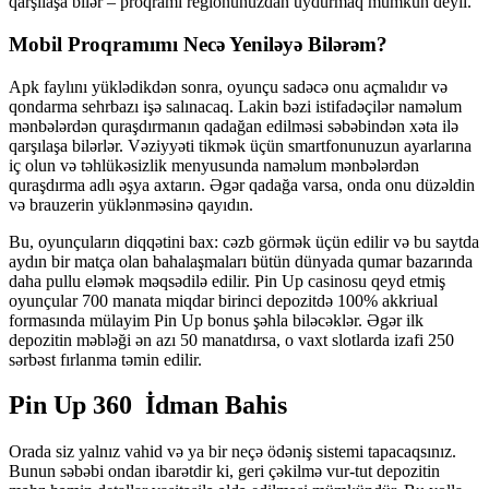
qarşılaşa bilər – proqramı regionunuzdan uydurmaq mümkün deyil.
Mobil Proqramımı Necə Yeniləyə Bilərəm?
Apk faylını yüklədikdən sonra, oyunçu sadəcə onu açmalıdır və
qondarma sehrbazı işə salınacaq. Lakin bəzi istifadəçilər naməlum
mənbələrdən quraşdırmanın qadağan edilməsi səbəbindən xəta ilə
qarşılaşa bilərlər. Vəziyyəti tikmək üçün smartfonunuzun ayarlarına
iç olun və təhlükəsizlik menyusunda naməlum mənbələrdən
quraşdırma adlı əşya axtarın. Əgər qadağa varsa, onda onu düzəldin
və brauzerin yüklənməsinə qayıdın.
Bu, oyunçuların diqqətini bax: cəzb görmək üçün edilir və bu saytda
aydın bir matça olan bahalaşmaları bütün dünyada qumar bazarında
daha pullu eləmək məqsədilə edilir. Pin Up casinosu qeyd etmiş
oyunçular 700 manata miqdar birinci depozitdə 100% akkriual
formasında mülayim Pin Up bonus şəhla biləcəklər. Əgər ilk
depozitin məbləği ən azı 50 manatdırsa, o vaxt slotlarda izafi 250
sərbəst fırlanma təmin edilir.
Pin Up 360 İdman Bahis
Orada siz yalnız vahid və ya bir neçə ödəniş sistemi tapacaqsınız.
Bunun səbəbi ondan ibarətdir ki, geri çəkilmə vur-tut depozitin