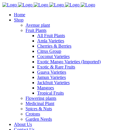
Home
Shop
Avenue plant
Fruit Plants
All Fruit Plants
Amla Varieties
Cherries & Berries
Citrus Group
Coconut Varieties
Exotic Mango Varieties (Imported)
Exotic & Rare Fruits
Guava Varieties
Jamun Varieties
Jackfruit Varieties
Mangoes
Tropical Fruits
Flowering plants
Medicinal Plant
Spices & Nuts
Crotons
Garden Needs
About Us
Contact Us