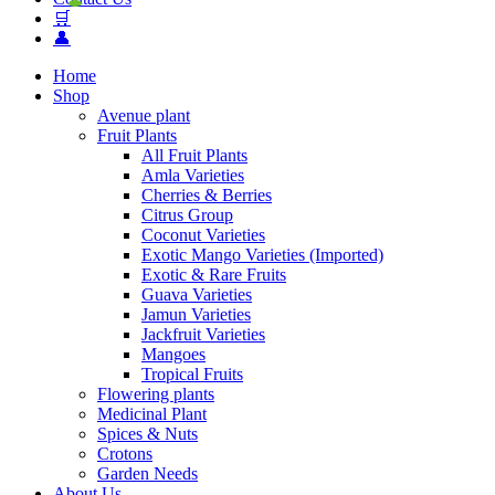
🛒
👤
Home
Shop
Avenue plant
Fruit Plants
All Fruit Plants
Amla Varieties
Cherries & Berries
Citrus Group
Coconut Varieties
Exotic Mango Varieties (Imported)
Exotic & Rare Fruits
Guava Varieties
Jamun Varieties
Jackfruit Varieties
Mangoes
Tropical Fruits
Flowering plants
Medicinal Plant
Spices & Nuts
Crotons
Garden Needs
About Us