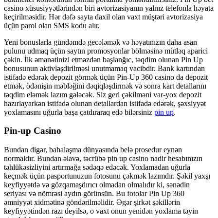
casino xüsusiyyətlərindən biri avtorizasiyanın yalnız telefonla həyata
keçirilməsidir. Hər dəfə sayta daxil olan vaxt müştəri avtorizasiya
üçün parol olan SMS kodu alır.
Yeni bonuslarla gündəmdə gecələmək və həyatınızın daha asan
pulunu udmaq üçün saytın promosyonlar bölməsinə mütləq aparici
çəkin. İlk əmanətinizi etməzdən başlanğıc, təqdim olunan Pin Up
bonusunun aktivləşdirilməsi unutmamaq vacibdir. Bank kartından
istifadə edərək depozit görmək üçün Pin-Up 360 casino da depozit
etmək, ödənişin məbləğini dəqiqləşdirmək və sonra kart detallarını
təqdim eləmək lazım gələcək. Siz geri çəkilməni var-yox depozit
hazırlayarkən istifadə olunan detallardan istifadə edərək, şəxsiyyət
yoxlamasını uğurla başa çatdıraraq edə bilərsiniz
pin up
.
Pin-up Casino
Bundan digər, bahalaşma dünyasında belə prosedur eynən
normaldır. Bundan əlavə, təcrübə pin up casino nadir hesabınızın
təhlükəsizliyini artırmağa sədəqə edəcək. Yoxlamadan uğurla
keçmək üçün pasportunuzun fotosunu çəkmək lazımdır. Şəkil yaxşı
keyfiyyətdə və gözqamaşdırıcı olmadan olmalıdır ki, sənədin
seriyası və nömrəsi aydın görünsün. Bu fotolar Pin Up 360
əmniyyət xidmətinə göndərilməlidir. Əgər şirkət şəkillərin
keyfiyyətindən razı deyilsə, o vaxt onun yenidən yoxlama təyin