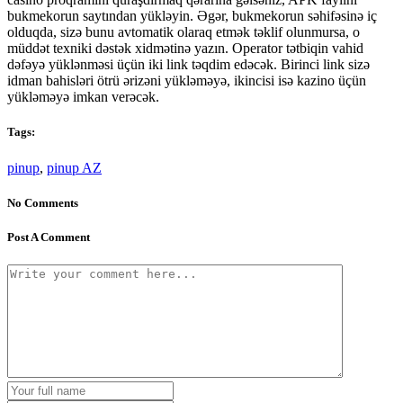
bukmekorun saytından yükləyin. Əgər, bukmekorun səhifəsinə iç
olduqda, sizə bunu avtomatik olaraq etmək təklif olunmursa, o
müddət texniki dəstək xidmətinə yazın. Operator tətbiqin vahid
dəfəyə yüklənməsi üçün iki link təqdim edəcək. Birinci link sizə
idman bahisləri ötrü ərizəni yükləməyə, ikincisi isə kazino üçün
yükləməyə imkan verəcək.
Tags:
pinup
,
pinup AZ
No Comments
Post A Comment