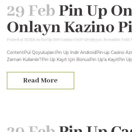
29 Feb
Pin Up On
Onlayn Kazino P
Posted at 15:35h
in
Pin Up 306 Casino Giri? Qeydiyyat, Bonuslar, Yukl 
ContentPul Qoyuluşları:Pin Up İndir AndroidPin-up Casino A
Zaman Kullanılır?Pin Up Kayıt İçin BonusPin Up'a KayıtPin 
Read More