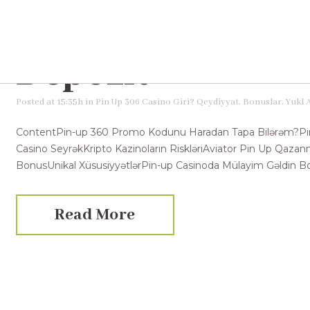
29 Feb
Qeydiyyat
Depozit
Posted at 15:35h
in
Pin Up 306 Casino Giri? Qeydiyyat, Bonuslar, Yukl 
ContentPin-up 360 Promo Kodunu Haradan Tapa Bilərəm?Pin
Casino SeyrəkKripto Kazinoların RiskləriAviator Pin Up Qazan
BonusUnikal XüsusiyyətlərPin-up Casinoda Mülayim Gəldin B
Read More