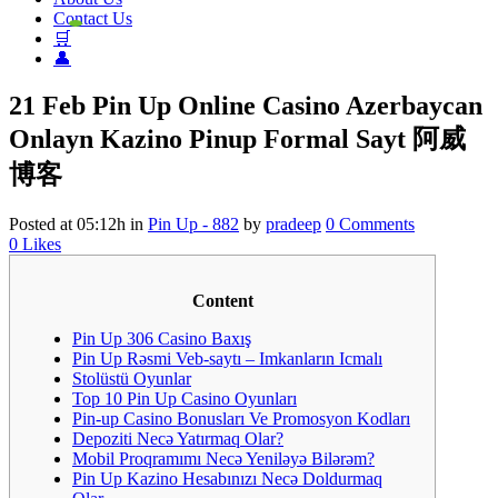
Contact Us
🛒
👤
21 Feb
Pin Up Online Casino Azerbaycan ️
Onlayn Kazino Pinup Formal Sayt 阿威
博客
Posted at 05:12h
in
Pin Up - 882
by
pradeep
0 Comments
0
Likes
Content
Pin Up 306 Casino Baxış
Pin Up Rəsmi Veb-saytı – Imkanların Icmalı
Stolüstü Oyunlar
Top 10 Pin Up Casino Oyunları
Pin-up Casino Bonusları Ve Promosyon Kodları
Depoziti Necə Yatırmaq Olar?
Mobil Proqramımı Necə Yeniləyə Bilərəm?
Pin Up Kazino Hesabınızı Necə Doldurmaq