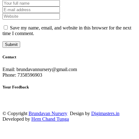
Save my name, email, and website in this browser for the next
time I comment.
Contact
Email: brundavannursery@gmail.com
Phone: 7358596903
Your Feedback
© Copyright
Brundavan Nursery
Design by
Digimasters.in
Developed by
Hem Chand Tunga