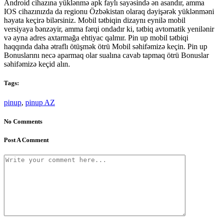
Android cihazına yüklənmə apk faylı sayəsində ən asandır, amma
IOS cihazınızda da regionu Özbəkistan olaraq dəyişərək yüklənməni
həyata keçirə bilərsiniz. Mobil tətbiqin dizaynı eynilə mobil
versiyaya bənzəyir, amma fərqi ondadır ki, tətbiq avtomatik yenilənir
və ayna adres axtarmağa ehtiyac qalmır. Pin up mobil tətbiqi
haqqında daha ətraflı ötüşmək ötrü Mobil səhifəmizə keçin. Pin up
Bonuslarını necə aparmaq olar sualına cavab tapmaq ötrü Bonuslar
səhifəmizə keçid alın.
Tags:
pinup
,
pinup AZ
No Comments
Post A Comment