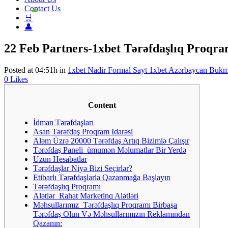
Contact Us
🛒
👤
22 Feb
Partners-1xbet Tərəfdaşlıq Proqra
Posted at 04:51h
in
1xbet Nadir Formal Sayt 1xbet Azərbaycan Bukm
0
Likes
Content
İdman Tərəfdaşları
Asan Tərəfdaş Proqram Idarəsi
Aləm Üzrə 20000 Tərəfdaş Artıq Bizimlə Çalışır
Tərəfdaş Paneli ümumən Məlumatlar Bir Yerdə
Uzun Hesabatlar
Tərəfdaşlar Niyə Bizi Seçirlər?
Etibarlı Tərəfdaşlarla Qazanmağa Başlayın
Tərəfdaşlıq Proqramı
Alətlər Rahat Marketinq Alətləri
Məhsullarımız Tərəfdaşlıq Proqramı Birbaşa
Tərəfdaş Olun Və Məhsullarımızın Reklamından
Qazanın: