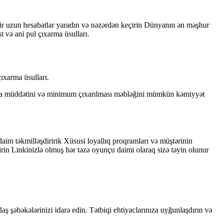
 dair uzun hesabatlar yaradın və nəzərdən keçirin Dünyanın ən məşhur
 və ani pul çıxarma üsulları.
ıxarma üsulları.
lanma müddətini və minimum çıxarılması məbləğini mümkün kəmiyyət
m təkmilləşdiririk Xüsusi loyallıq proqramları və müştərinin
irin Linkinizlə olmuş hər təzə oyunçu daimi olaraq sizə təyin olunur
ş şəbəkələrinizi idarə edin. Tətbiqi ehtiyaclarınıza uyğunlaşdırın və