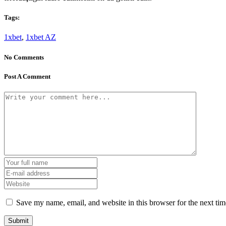
Tags:
1xbet
,
1xbet AZ
No Comments
Post A Comment
Save my name, email, and website in this browser for the next ti