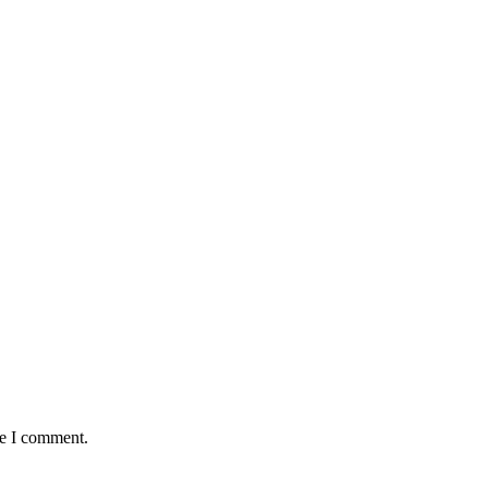
me I comment.