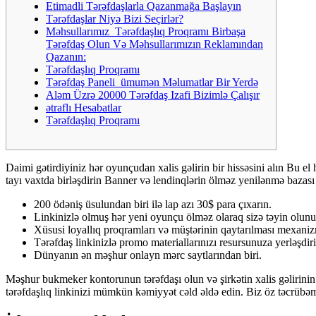
Etimadli Tərəfdaşlarla Qazanmağa Başlayın
Tərəfdaşlar Niyə Bizi Seçirlər?
Məhsullarımız Tərəfdaşlıq Proqramı Birbaşa
Tərəfdaş Olun Və Məhsullarımızın Reklamından
Qazanın:
Tərəfdaşlıq Proqramı
Tərəfdaş Paneli ümumən Məlumatlar Bir Yerdə
Aləm Üzrə 20000 Tərəfdaş Izafi Bizimlə Çalışır
ətraflı Hesabatlar
Tərəfdaşlıq Proqramı
Daimi gətirdiyiniz hər oyunçudan xalis gəlirin bir hissəsini alın Bu 
tayı vaxtda birləşdirin Banner və lendinqlərin ölməz yenilənmə bazası
200 ödəniş üsulundan biri ilə lap azı 30$ para çıxarın.
Linkinizlə olmuş hər yeni oyunçu ölməz olaraq sizə təyin olunu
Xüsusi loyallıq proqramları və müştərinin qaytarılması mexani
Tərəfdaş linkinizlə promo materiallarınızı resursunuza yerləşdir
Dünyanın ən məşhur onlayn mərc saytlarından biri.
Məşhur bukmeker kontorunun tərəfdaşı olun və şirkətin xalis gəlirini
tərəfdaşlıq linkinizi mümkün kəmiyyət cəld əldə edin. Biz öz təcrübəm