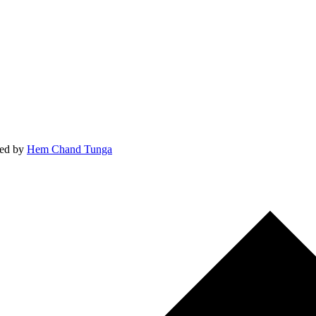
ed by
Hem Chand Tunga