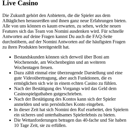
Live Casino
Die Zukunft gehört den Anbietern, die die Spieler aus dem
Alltäglichen herausreißen und ihnen ganz neue Erfahrungen bieten.
Alle von uns können es kaum erwarten, zu sehen, welche neuen
Features sich das Team von Nomini ausdenken wird. Für schnelle
Antworten auf deine Fragen kannst Du auch die FAQ-Seite
durchstöbern, auf der Nomini Antworten auf die häufigsten Fragen
zu ihren Produkten bereitgestellt hat.
Bestandskunden können sich derweil über Boni am
Wochenende, am Wochenbeginn und an weiteren
Wochentagen freuen.
Dazu zählt einmal eine überzeugende Darstellung und eine
gute Videoübertragung, aber auch Funktionen, die es
ermöglichen sich wie in einem echten Casino zu fühlen.
Nach der Bestätigung des Vorgangs wird das Geld dem
Casinospielguthaben gutgeschrieben.
Nach der Bestätigung des Kontos kann sich der Spieler
anmelden und sein persönliches Konto eingeben.
In dieser Zeit hat sich Nomini den Ruf erarbeitet, den Spielern
ein sicheres und unterhaltsames Spielerlebnis zu bieten.
Die Wettanforderungen betragen das 40-fache und Sie haben
10 Tage Zeit, sie zu erfüllen.