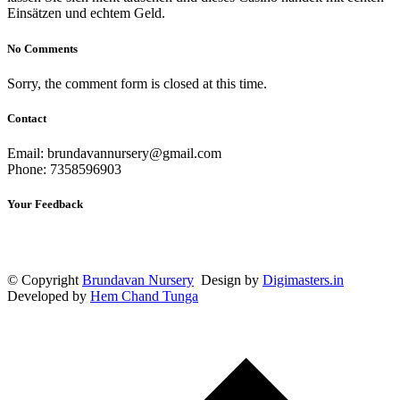
Einsätzen und echtem Geld.
No Comments
Sorry, the comment form is closed at this time.
Contact
Email: brundavannursery@gmail.com
Phone: 7358596903
Your Feedback
© Copyright
Brundavan Nursery
Design by
Digimasters.in
Developed by
Hem Chand Tunga