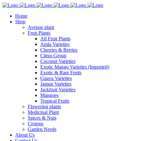
Home
Shop
Avenue plant
Fruit Plants
All Fruit Plants
Amla Varieties
Cherries & Berries
Citrus Group
Coconut Varieties
Exotic Mango Varieties (Imported)
Exotic & Rare Fruits
Guava Varieties
Jamun Varieties
Jackfruit Varieties
Mangoes
Tropical Fruits
Flowering plants
Medicinal Plant
Spices & Nuts
Crotons
Garden Needs
About Us
Contact Us