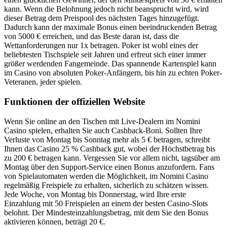
kann. Wenn die Belohnung jedoch nicht beansprucht wird, wird
dieser Betrag dem Preispool des nächsten Tages hinzugefügt.
Dadurch kann der maximale Bonus einen beeindruckenden Betrag
von 5000 € erreichen, und das Beste daran ist, dass die
Wettanforderungen nur 1x betragen. Poker ist wohl eines der
beliebtesten Tischspiele seit Jahren und erfreut sich einer immer
größer werdenden Fangemeinde. Das spannende Kartenspiel kann
im Casino von absoluten Poker-Anfängern, bis hin zu echten Poker-
Veteranen, jeder spielen.
Funktionen der offiziellen Website
Wenn Sie online an den Tischen mit Live-Dealern im Nomini
Casino spielen, erhalten Sie auch Cashback-Boni. Sollten Ihre
Verluste von Montag bis Sonntag mehr als 5 € betragen, schreibt
Ihnen das Casino 25 % Cashback gut, wobei der Höchstbetrag bis
zu 200 € betragen kann. Vergessen Sie vor allem nicht, tagsüber am
Montag über den Support-Service einen Bonus anzufordern. Fans
von Spielautomaten werden die Möglichkeit, im Nomini Casino
regelmäßig Freispiele zu erhalten, sicherlich zu schätzen wissen.
Jede Woche, von Montag bis Donnerstag, wird Ihre erste
Einzahlung mit 50 Freispielen an einem der besten Casino-Slots
belohnt. Der Mindesteinzahlungsbetrag, mit dem Sie den Bonus
aktivieren können, beträgt 20 €.