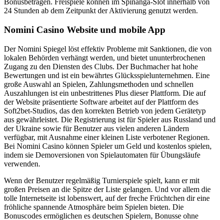
Bonusbeträgen. Freispiele können im Spinanga-Slot innerhalb von
24 Stunden ab dem Zeitpunkt der Aktivierung genutzt werden.
Nomini Casino Website und mobile App
Der Nomini Spiegel löst effektiv Probleme mit Sanktionen, die von
lokalen Behörden verhängt werden, und bietet ununterbrochenen
Zugang zu den Diensten des Clubs. Der Buchmacher hat hohe
Bewertungen und ist ein bewährtes Glücksspielunternehmen. Eine
große Auswahl an Spielen, Zahlungsmethoden und schnellen
Auszahlungen ist ein unbestrittenes Plus dieser Plattform. Die auf
der Website präsentierte Software arbeitet auf der Plattform des
Soft2bet-Studios, das den korrekten Betrieb von jedem Gerätetyp
aus gewährleistet. Die Registrierung ist für Spieler aus Russland und
der Ukraine sowie für Benutzer aus vielen anderen Ländern
verfügbar, mit Ausnahme einer kleinen Liste verbotener Regionen.
Bei Nomini Casino können Spieler um Geld und kostenlos spielen,
indem sie Demoversionen von Spielautomaten für Übungsläufe
verwenden.
Wenn der Benutzer regelmäßig Turnierspiele spielt, kann er mit
großen Preisen an die Spitze der Liste gelangen. Und vor allem die
tolle Internetseite ist lobenswert, auf der freche Früchtchen dir eine
fröhliche spannende Atmosphäre beim Spielen bieten. Die
Bonuscodes ermöglichen es deutschen Spielern, Bonusse ohne