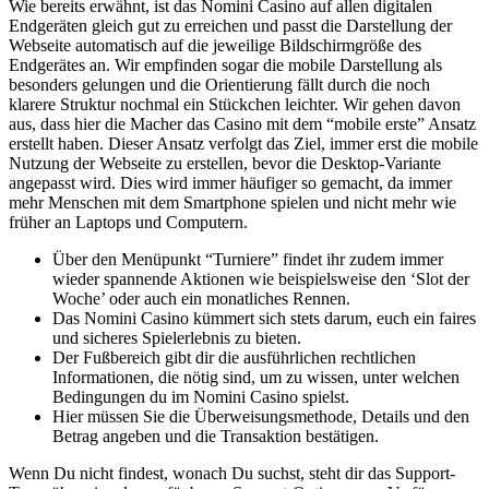
Wie bereits erwähnt, ist das Nomini Casino auf allen digitalen
Endgeräten gleich gut zu erreichen und passt die Darstellung der
Webseite automatisch auf die jeweilige Bildschirmgröße des
Endgerätes an. Wir empfinden sogar die mobile Darstellung als
besonders gelungen und die Orientierung fällt durch die noch
klarere Struktur nochmal ein Stückchen leichter. Wir gehen davon
aus, dass hier die Macher das Casino mit dem “mobile erste” Ansatz
erstellt haben. Dieser Ansatz verfolgt das Ziel, immer erst die mobile
Nutzung der Webseite zu erstellen, bevor die Desktop-Variante
angepasst wird. Dies wird immer häufiger so gemacht, da immer
mehr Menschen mit dem Smartphone spielen und nicht mehr wie
früher an Laptops und Computern.
Über den Menüpunkt “Turniere” findet ihr zudem immer
wieder spannende Aktionen wie beispielsweise den ‘Slot der
Woche’ oder auch ein monatliches Rennen.
Das Nomini Casino kümmert sich stets darum, euch ein faires
und sicheres Spielerlebnis zu bieten.
Der Fußbereich gibt dir die ausführlichen rechtlichen
Informationen, die nötig sind, um zu wissen, unter welchen
Bedingungen du im Nomini Casino spielst.
Hier müssen Sie die Überweisungsmethode, Details und den
Betrag angeben und die Transaktion bestätigen.
Wenn Du nicht findest, wonach Du suchst, steht dir das Support-