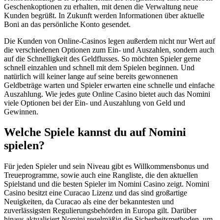
Geschenkoptionen zu erhalten, mit denen die Verwaltung neue
Kunden begrüßt. In Zukunft werden Informationen über aktuelle
Boni an das persönliche Konto gesendet.
Die Kunden von Online-Casinos legen außerdem nicht nur Wert auf
die verschiedenen Optionen zum Ein- und Auszahlen, sondern auch
auf die Schnelligkeit des Geldflusses. So möchten Spieler gerne
schnell einzahlen und schnell mit dem Spielen beginnen. Und
natürlich will keiner lange auf seine bereits gewonnenen
Geldbeträge warten und Spieler erwarten eine schnelle und einfache
Auszahlung. Wie jedes gute Online Casino bietet auch das Nomini
viele Optionen bei der Ein- und Auszahlung von Geld und
Gewinnen.
Welche Spiele kannst du auf Nomini
spielen?
Für jeden Spieler und sein Niveau gibt es Willkommensbonus und
Treueprogramme, sowie auch eine Rangliste, die den aktuellen
Spielstand und die besten Spieler im Nomini Casino zeigt. Nomini
Casino besitzt eine Curacao Lizenz und das sind großartige
Neuigkeiten, da Curacao als eine der bekanntesten und
zuverlässigsten Regulierungsbehörden in Europa gilt. Darüber
hinaus aktualisiert Nomini regelmäßig die Sicherheitsmethoden, um