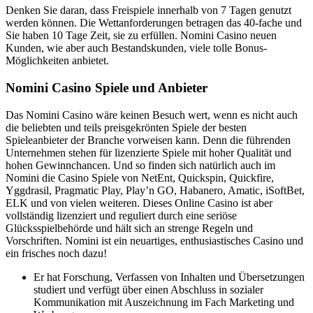
Denken Sie daran, dass Freispiele innerhalb von 7 Tagen genutzt
werden können. Die Wettanforderungen betragen das 40-fache und
Sie haben 10 Tage Zeit, sie zu erfüllen. Nomini Casino neuen
Kunden, wie aber auch Bestandskunden, viele tolle Bonus-
Möglichkeiten anbietet.
Nomini Casino Spiele und Anbieter
Das Nomini Casino wäre keinen Besuch wert, wenn es nicht auch
die beliebten und teils preisgekrönten Spiele der besten
Spieleanbieter der Branche vorweisen kann. Denn die führenden
Unternehmen stehen für lizenzierte Spiele mit hoher Qualität und
hohen Gewinnchancen. Und so finden sich natürlich auch im
Nomini die Casino Spiele von NetEnt, Quickspin, Quickfire,
Yggdrasil, Pragmatic Play, Play’n GO, Habanero, Amatic, iSoftBet,
ELK und von vielen weiteren. Dieses Online Casino ist aber
vollständig lizenziert und reguliert durch eine seriöse
Glücksspielbehörde und hält sich an strenge Regeln und
Vorschriften. Nomini ist ein neuartiges, enthusiastisches Casino und
ein frisches noch dazu!
Er hat Forschung, Verfassen von Inhalten und Übersetzungen
studiert und verfügt über einen Abschluss in sozialer
Kommunikation mit Auszeichnung im Fach Marketing und