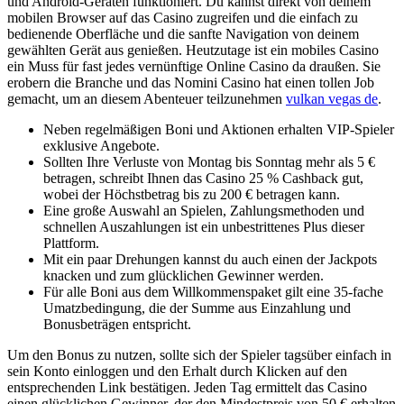
und Android-Geräten funktioniert. Du kannst direkt von deinem
mobilen Browser auf das Casino zugreifen und die einfach zu
bedienende Oberfläche und die sanfte Navigation von deinem
gewählten Gerät aus genießen. Heutzutage ist ein mobiles Casino
ein Muss für fast jedes vernünftige Online Casino da draußen. Sie
erobern die Branche und das Nomini Casino hat einen tollen Job
gemacht, um an diesem Abenteuer teilzunehmen
vulkan vegas de
.
Neben regelmäßigen Boni und Aktionen erhalten VIP-Spieler
exklusive Angebote.
Sollten Ihre Verluste von Montag bis Sonntag mehr als 5 €
betragen, schreibt Ihnen das Casino 25 % Cashback gut,
wobei der Höchstbetrag bis zu 200 € betragen kann.
Eine große Auswahl an Spielen, Zahlungsmethoden und
schnellen Auszahlungen ist ein unbestrittenes Plus dieser
Plattform.
Mit ein paar Drehungen kannst du auch einen der Jackpots
knacken und zum glücklichen Gewinner werden.
Für alle Boni aus dem Willkommenspaket gilt eine 35-fache
Umatzbedingung, die der Summe aus Einzahlung und
Bonusbeträgen entspricht.
Um den Bonus zu nutzen, sollte sich der Spieler tagsüber einfach in
sein Konto einloggen und den Erhalt durch Klicken auf den
entsprechenden Link bestätigen. Jeden Tag ermittelt das Casino
einen glücklichen Gewinner, der den Mindestpreis von 50 € erhalten