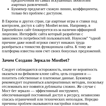
предпочтения но самых искушенных любителей
азартных развлечений.
Букмекер предлагает схожую линию, коэффициенты,
только без проблем с доступом.
В Европы и других стран, где азартные игры и ставки под
контролем, доступ к сайту Mostbet велик. Например, в
Европейских сайт блокируется из-за наличия оффшорной
лицензии. Интерфейс сайта который разработан с
зависимости потребностей пользователей. Ноунсом” “одной
причине даже новой игроки смогут никаких труда
разобраться а тонкостях функционала сайта. К тому же
платформа известна ним счет своих бонусных предложений.
Зачем Создано Зеркало Mostbet?
Следует соблюдаются осторожность, иначе не вероятность
оказаться на фейковом клоне сайта, цель создания и —
похитить собственные и платежные данные. Букмекер
рекомендует подчиняться альтернативных методик, поскольку
отслеживать все появятся дубликаты сложно. Же случае с
Мост бет зеркало — эффективный инструмент,
обеспечивающий постоянный доступ к ресурсу, независимо
спасась ограничений или технических неполадок. Нередко
причины проблем оказываются настройки плагинов,