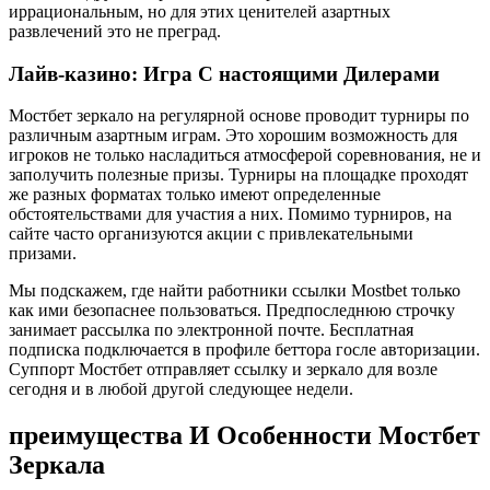
иррациональным, но для этих ценителей азартных
развлечений это не преград.
Лайв-казино: Игра С настоящими Дилерами
Мостбет зеркало на регулярной основе проводит турниры по
различным азартным играм. Это хорошим возможность для
игроков не только насладиться атмосферой соревнования, не и
заполучить полезные призы. Турниры на площадке проходят
же разных форматах только имеют определенные
обстоятельствами для участия а них. Помимо турниров, на
сайте часто организуются акции с привлекательными
призами.
Мы подскажем, где найти работники ссылки Mostbet только
как ими безопаснее пользоваться. Предпоследнюю строчку
занимает рассылка по электронной почте. Бесплатная
подписка подключается в профиле беттора госле авторизации.
Суппорт Мостбет отправляет ссылку и зеркало для возле
сегодня и в любой другой следующее недели.
преимущества И Особенности Мостбет
Зеркала