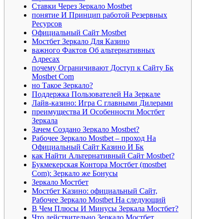
Ставки Через Зеркало Mostbet
понятие И Принцип работой Резервных
Ресурсов
Официальный Сайт Mostbet
Мостбет Зеркало Для Казино
важного Фактов Об альтернативных
Адресах
почему Ограничивают Доступ к Сайту Бк
Mostbet Com
но Такое Зеркало?
Поддержка Пользователей На Зеркале
Лайв-казино: Игра С главными Дилерами
преимущества И Особенности Мостбет
Зеркала
Зачем Создано Зеркало Mostbet?
Рабочее Зеркало Mostbet – проход На
Официальный Сайт Казино И Бк
как Найти Альтернативный Сайт Mostbet?
Букмекерская Контора Мостбет (mostbet
Com): Зеркало же Бонусы
Зеркало Мостбет
Мостбет Казино: официальный Сайт,
Рабочее Зеркало Mostbet На следующий
В Чем Плюсы И Минусы Зеркала Мостбет?
Что действительно Зеркало Мостбет