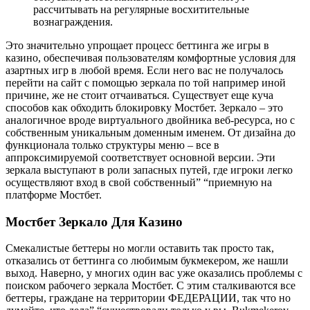
рассчитывать на регулярные восхитительные
вознаграждения.
Это значительно упрощает процесс беттинга же игры в
казино, обеспечивая пользователям комфортные условия для
азартных игр в любой время. Если него вас не получалось
перейти на сайт с помощью зеркала по той например иной
причине, же не стоит отчаиваться. Существует еще куча
способов как обходить блокировку Мостбет. Зеркало – это
аналогичное вроде виртуального двойника веб-ресурса, но с
собственным уникальным доменным именем. От дизайна до
функционала только структуры меню – все в
аппроксимируемой соответствует основной версии. Эти
зеркала выступают в роли запасных путей, где игроки легко
осуществляют вход в свой собственный” “приемную на
платформе Мостбет.
Мостбет Зеркало Для Казино
Смекалистые беттеры но могли оставить так просто так,
отказались от беттинга со любимым букмекером, же нашли
выход. Наверно, у многих один вас уже оказались проблемы с
поиском рабочего зеркала Мостбет. С этим сталкиваются все
беттеры, граждане на территории ФЕДЕРАЦИИ, так что но