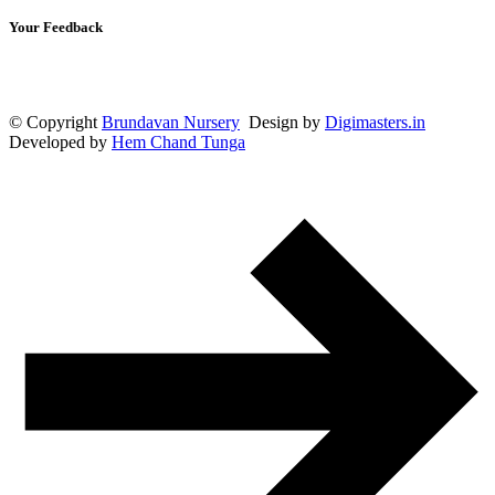
Your Feedback
© Copyright
Brundavan Nursery
Design by
Digimasters.in
Developed by
Hem Chand Tunga