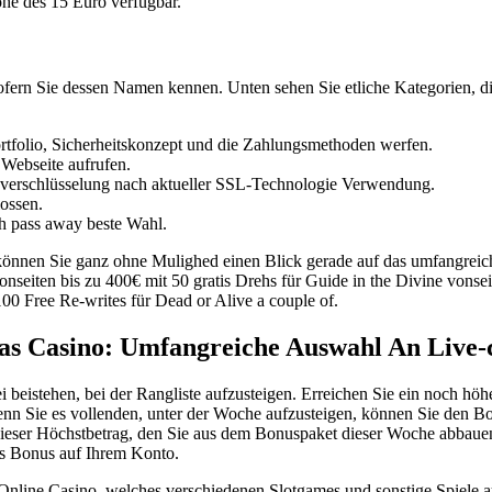
he des 15 Euro verfügbar.
fern Sie dessen Namen kennen. Unten sehen Sie etliche Kategorien, die
ortfolio, Sicherheitskonzept und die Zahlungsmethoden werfen.
 Webseite aufrufen.
nverschlüsselung nach aktueller SSL-Technologie Verwendung.
ossen.
ch pass away beste Wahl.
önnen Sie ganz ohne Mulighed einen Blick gerade auf das umfangreic
seiten bis zu 400€ mit 50 gratis Drehs für Guide in the Divine vonse
0 Free Re-writes für Dead or Alive a couple of.
as Casino: Umfangreiche Auswahl An Live-c
 beistehen, bei der Rangliste aufzusteigen. Erreichen Sie ein noch hö
enn Sie es vollenden, unter der Woche aufzusteigen, können Sie den
dieser Höchstbetrag, den Sie aus dem Bonuspaket dieser Woche abbauen 
es Bonus auf Ihrem Konto.
Online Casino, welches verschiedenen Slotgames und sonstige Spiele a