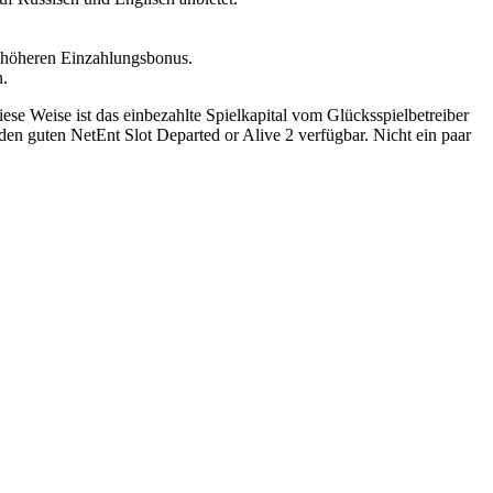
en höheren Einzahlungsbonus.
n.
se Weise ist das einbezahlte Spielkapital vom Glücksspielbetreiber
den guten NetEnt Slot Departed or Alive 2 verfügbar. Nicht ein paar