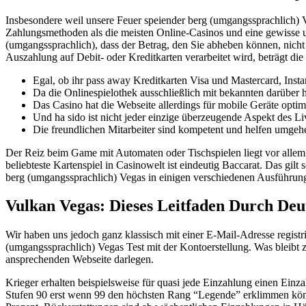
Insbesondere weil unsere Feuer speiender berg (umgangssprachlich) V
Zahlungsmethoden als die meisten Online-Casinos und eine gewisse un
(umgangssprachlich), dass der Betrag, den Sie abheben können, nicht
Auszahlung auf Debit- oder Kreditkarten verarbeitet wird, beträgt di
Egal, ob ihr pass away Kreditkarten Visa und Mastercard, Insta
Da die Onlinespielothek ausschließlich mit bekannten darüber 
Das Casino hat die Webseite allerdings für mobile Geräte optimi
Und ha sido ist nicht jeder einzige überzeugende Aspekt des Liv
Die freundlichen Mitarbeiter sind kompetent und helfen umgeh
Der Reiz beim Game mit Automaten oder Tischspielen liegt vor allem
beliebteste Kartenspiel in Casinowelt ist eindeutig Baccarat. Das gi
berg (umgangssprachlich) Vegas in einigen verschiedenen Ausführun
Vulkan Vegas: Dieses Leitfaden Durch Deut
Wir haben uns jedoch ganz klassisch mit einer E-Mail-Adresse registr
(umgangssprachlich) Vegas Test mit der Kontoerstellung. Was bleibt
ansprechenden Webseite darlegen.
Krieger erhalten beispielsweise für quasi jede Einzahlung einen Ei
Stufen 90 erst wenn 99 den höchsten Rang “Legende” erklimmen kön