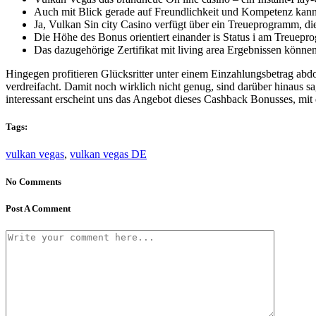
Auch mit Blick gerade auf Freundlichkeit und Kompetenz kann
Ja, Vulkan Sin city Casino verfügt über ein Treueprogramm, die
Die Höhe des Bonus orientiert einander is Status i am Treuepr
Das dazugehörige Zertifikat mit living area Ergebnissen kön
Hingegen profitieren Glücksritter unter einem Einzahlungsbetrag abd
verdreifacht. Damit noch wirklich nicht genug, sind darüber hinaus s
interessant erscheint uns das Angebot dieses Cashback Bonusses, mit d
Tags:
vulkan vegas
,
vulkan vegas DE
No Comments
Post A Comment