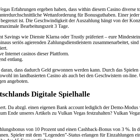
egas Erfahrungen ergeben haben, dass within diesem Casino diverse to
terdurchschnittliche Wettanforderung für Bonusguthaben. Einer jeder 
 begrenzt ist. Die Geschwindigkeit der Auszahlung hängt von der Konze
e maximale Bearbeitungszeit 3 Tage.
nt Savings wie Dienste Klarna oder Trustly präferiert – eure Mindestei
hinaus seriös agierenden Zahlungsdienstleistern zusammenarbeitet, sin
ert.
e Internet casinos dieser Plattform.
end entlang.
 daran, dass dadurch Geld gewonnen werden kann. Durch das Spielen d
lt sowohl im landbasierten Casino als auch bei den Geschwistern on-lin
gen angeboten.
schlands Digitale Spielhalle
iert. Da abzgl. einen eigenen Bank account lediglich der Demo-Modus ve
 zum Ende unseres Artikels zu Vulkan Vegas festzuhalten? Vulkan Vegas
nzahlungsbonus von 10 Prozent und einen Cashback-Bonus von 3 %. In d
nen. Spieler mit dem “Legenden”-Status erlangen für Einzahlungen e