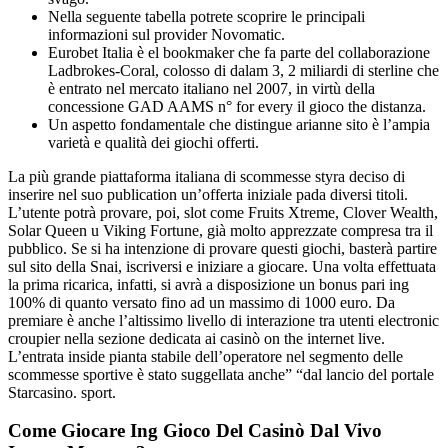
Nella seguente tabella potrete scoprire le principali
informazioni sul provider Novomatic.
Eurobet Italia è el bookmaker che fa parte del collaborazione
Ladbrokes-Coral, colosso di dalam 3, 2 miliardi di sterline che
è entrato nel mercato italiano nel 2007, in virtù della
concessione GAD AAMS n° for every il gioco the distanza.
Un aspetto fondamentale che distingue arianne sito è l’ampia
varietà e qualità dei giochi offerti.
La più grande piattaforma italiana di scommesse styra deciso di
inserire nel suo publication un’offerta iniziale pada diversi titoli.
L’utente potrà provare, poi, slot come Fruits Xtreme, Clover Wealth,
Solar Queen u Viking Fortune, già molto apprezzate compresa tra il
pubblico. Se si ha intenzione di provare questi giochi, basterà partire
sul sito della Snai, iscriversi e iniziare a giocare. Una volta effettuata
la prima ricarica, infatti, si avrà a disposizione un bonus pari ing
100% di quanto versato fino ad un massimo di 1000 euro. Da
premiare è anche l’altissimo livello di interazione tra utenti electronic
croupier nella sezione dedicata ai casinò on the internet live.
L’entrata inside pianta stabile dell’operatore nel segmento delle
scommesse sportive è stato suggellata anche” “dal lancio del portale
Starcasino. sport.
Come Giocare Ing Gioco Del Casinò Dal Vivo