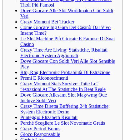
Titoli Più Famosi
Dove Giocare Alle Slot Worldmatch Con Soldi
Veri
Crazy Moment Bet Tracker
Come Giocare Ing Gara Del Casinò Dal Vivo
Insane Time?
Le Slot Machine Più Giocate E Famose Di Snai
Casino
Crazy Time Are Living: Statistiche, Risultati
Electronic System Aggiornati
Dove Giocare Con Soldi Veri Alle Slot Sensible
Play
Rtp, Rng Electronic Probabilità Di Estrazione
Premi E Riconoscimenti
Crazy Moment Stats Survive: Tutte Le”
“estrazioni At The Statistiche In Beat Reale
Dove Giocare Allesamt Slot Mag/wmg Que
Incluye Soldi Veri
Crazy Time Diretta Buffering 24h Statistiche,
System Electronic Demo
Punteggio Elizabeth Risultati
Perché Scegliere Le Slot Novomatic Gratis
Crazy Period Bonus
Gioco Responsabile
Casinò Live