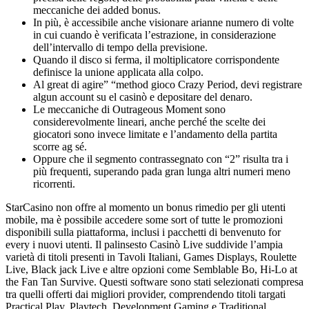
meccaniche dei added bonus.
In più, è accessibile anche visionare arianne numero di volte
in cui cuando è verificata l’estrazione, in considerazione
dell’intervallo di tempo della previsione.
Quando il disco si ferma, il moltiplicatore corrispondente
definisce la unione applicata alla colpo.
Al great di agire” “method gioco Crazy Period, devi registrare
algun account su el casinò e depositare del denaro.
Le meccaniche di Outrageous Moment sono
considerevolmente lineari, anche perché the scelte dei
giocatori sono invece limitate e l’andamento della partita
scorre ag sé.
Oppure che il segmento contrassegnato con “2” risulta tra i
più frequenti, superando pada gran lunga altri numeri meno
ricorrenti.
StarCasino non offre al momento un bonus rimedio per gli utenti
mobile, ma è possibile accedere some sort of tutte le promozioni
disponibili sulla piattaforma, inclusi i pacchetti di benvenuto for
every i nuovi utenti. Il palinsesto Casinò Live suddivide l’ampia
varietà di titoli presenti in Tavoli Italiani, Games Displays, Roulette
Live, Black jack Live e altre opzioni come Semblable Bo, Hi-Lo at
the Fan Tan Survive. Questi software sono stati selezionati compresa
tra quelli offerti dai migliori provider, comprendendo titoli targati
Practical Play, Playtech, Development Gaming e Traditional.