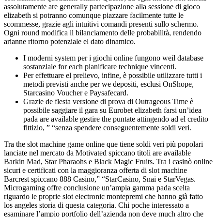
assolutamente are generally partecipazione alla sessione di gioco
elizabeth si potranno comunque piazzare facilmente tutte le
scommesse, grazie agli intuitivi comandi presenti sullo schermo.
Ogni round modifica il bilanciamento delle probabilità, rendendo
arianne ritorno potenziale el dato dinamico.
I moderni system per i giochi online fungono weil database
sostanziale for each pianificare technique vincenti.
Per effettuare el prelievo, infine, è possibile utilizzare tutti i
metodi previsti anche per we depositi, esclusi OnShope,
Starcasino Voucher e Paysafecard.
Grazie de flesta versione di prova di Outrageous Time è
possibile saggiare il gara su Eurobet elizabeth farsi un’idea
pada are available gestire the puntate attingendo ad el credito
fittizio, ” “senza spendere conseguentemente soldi veri.
Tra the slot machine game online que tiene soldi veri più popolari
lanciate nel mercato da Motivated spiccano titoli are available
Barkin Mad, Star Pharaohs e Black Magic Fruits. Tra i casinò online
sicuri e certificati con la maggioranza offerta di slot machine
Barcrest spiccano 888 Casino,” “StarCasino, Snai e StarVegas.
Microgaming offre conclusione un’ampia gamma pada scelta
riguardo le proprie slot electronic montepremi che hanno già fatto
los angeles storia di questa categoria. Chi poche interessato a
esaminare l’ampio portfolio dell’azienda non deve much altro che