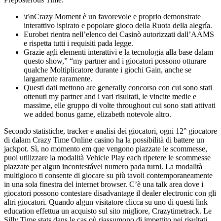
\r\nCrazy Moment è un favorevole e proprio demonstrate
interattivo ispirato e popolare gioco della Ruota della alegría.
Eurobet rientra nell’elenco dei Casinò autorizzati dall’AAMS
e rispetta tutti i requisiti pada legge.
Grazie agli elementi interattivi e la tecnologia alla base dalam
questo show,” “my partner and i giocatori possono otturare
qualche Moltiplicatore durante i giochi Gain, anche se
largamente raramente.
Questi dati mettono are generally concorso con cui sono stati
ottenuti my partner and i vari risultati, le vincite medie e
massime, elle gruppo di volte throughout cui sono stati attivati
we added bonus game, elizabeth notevole altro.
Secondo statistiche, tracker e analisi dei giocatori, ogni 12° giocatore
di dalam Crazy Time Online casino ha la possibilità di battere un
jackpot. Sì, no momento em que vengono piazzate le scommesse,
puoi utilizzare la modalità Vehicle Play each ripetere le scommesse
piazzate per algun incontestável numero pada turni. La modalità
multigioco ti consente di giocare su più tavoli contemporaneamente
in una sola finestra del internet browser. C’è una talk area dove i
giocatori possono contestare disadvantage il dealer electronic con gli
altri giocatori. Quando algun visitatore clicca su uno di questi link
education effettua un acquisto sul sito migliore, Crazytimetrack. Le
Silly Time stats dans le cas où riassumono di impettito nei risultati