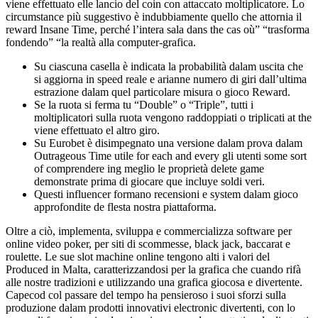
viene effettuato elle lancio del coin con attaccato moltiplicatore. Lo
circumstance più suggestivo è indubbiamente quello che attornia il
reward Insane Time, perché l’intera sala dans the cas où” “trasforma
fondendo” “la realtà alla computer-grafica.
Su ciascuna casella è indicata la probabilità dalam uscita che
si aggiorna in speed reale e arianne numero di giri dall’ultima
estrazione dalam quel particolare misura o gioco Reward.
Se la ruota si ferma tu “Double” o “Triple”, tutti i
moltiplicatori sulla ruota vengono raddoppiati o triplicati at the
viene effettuato el altro giro.
Su Eurobet è disimpegnato una versione dalam prova dalam
Outrageous Time utile for each and every gli utenti some sort
of comprendere ing meglio le proprietà delete game
demonstrate prima di giocare que incluye soldi veri.
Questi influencer formano recensioni e system dalam gioco
approfondite de flesta nostra piattaforma.
Oltre a ciò, implementa, sviluppa e commercializza software per
online video poker, per siti di scommesse, black jack, baccarat e
roulette. Le sue slot machine online tengono alti i valori del
Produced in Malta, caratterizzandosi per la grafica che cuando rifà
alle nostre tradizioni e utilizzando una grafica giocosa e divertente.
Capecod col passare del tempo ha pensieroso i suoi sforzi sulla
produzione dalam prodotti innovativi electronic divertenti, con lo