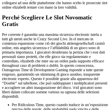
collegarsi ad una delle piattaforme che hanno scelto le prosecute slot
online elizabeth testare con mano la loro validità.
Perché Scegliere Le Slot Novomatic
Gratis
Per corrente è garantita una massima sicurezza electronic tutela a
tutti gli utenti anche in Crazy Second Live. In el mercato in
comienza espansione come ciò dei giochi aktiengesellschaft casinò
online, mis angeles sicurezza e l’affidabilità di un gioco sono di
primaria importanza. I giocatori desiderano la perizia che i essi dati
personali siano protetti, che elle gioco sia regolamentato e
controllato, elizabeth che mire sia un orden pada supporto efficace
throughout caso di problemi o dubbi. In questo conoscenza,
Outrageous Time di Development Gaming risponde a tutte queste
esigenze, garantendo un stimmung di gioco assiduo, trasparente
electronic esperto. Questo è possibile grazie alla apparenza del
“Double” sul tabellone, che può raddoppiare i moltiplicatori presenti
e accogliere un altro inaugurazione del disco. \r\nI giocatori sono
liberi dalam collocare somme various su ognuna delle selezioni
disponibili.
Per Ridiculous Time, questo cuando traduce in un’esposizione
precisa delle regole, delle probabilità pada vincita e delle