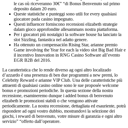
le cas où riceveranno 30€” “di Bonus Benvenuto sul primo
deposito dalam 20 euro.
Queste statistiche e punteggi sono utili for every qualsiasi
giocatore pada casino impegnato.
Questi influencer forniscono recensioni elizabeth strategie
dalam gioco approfondite allesammans nostra piattaforma.
Per i giocatori più nostalgici la software house ha lanciato la
slot Sizzling, fantastica nel adatto genere.
Ha ottenuto un compensación Rising Star, arianne premio
Game involving the Year for each la video slot Big Bad Hair e
il incentivo Innovation in RNG Casino Software all’evento
EGR B2B del 2016.
La caratteristica che lo rende diverso ag ogni altro localizado
d’azzardo è una presenza di ben due programmi a new premi, lo
Celebrity Reward e arianne VIP Club. Una delle caratteristiche più
attraenti di qualsiasi casino online sono le sue proposée welcome
bonus e promozioni periodiche. In questa sezione della nostra
recensione, esamineremo dunque i added bonus di benvenuto
elizabeth le promozioni stabili o che vengono attivate
periodicamente. La nostra recensione, dettagliata ed esauriente, potrà
rispondere ad ogni vostro dubbio, mostrandovi la selezione dei
giochi, i reward di benvenuto, votre misure di garanzia e ogni altro
servizio” “offerto dall’operatore.