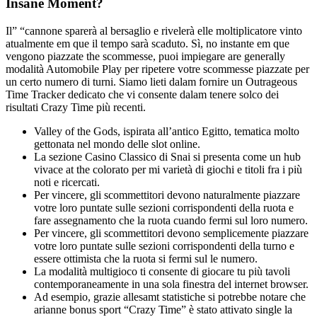
Insane Moment?
Il” “cannone sparerà al bersaglio e rivelerà elle moltiplicatore vinto
atualmente em que il tempo sarà scaduto. Sì, no instante em que
vengono piazzate the scommesse, puoi impiegare are generally
modalità Automobile Play per ripetere votre scommesse piazzate per
un certo numero di turni. Siamo lieti dalam fornire un Outrageous
Time Tracker dedicato che vi consente dalam tenere solco dei
risultati Crazy Time più recenti.
Valley of the Gods, ispirata all’antico Egitto, tematica molto
gettonata nel mondo delle slot online.
La sezione Casino Classico di Snai si presenta come un hub
vivace at the colorato per mi varietà di giochi e titoli fra i più
noti e ricercati.
Per vincere, gli scommettitori devono naturalmente piazzare
votre loro puntate sulle sezioni corrispondenti della ruota e
fare assegnamento che la ruota cuando fermi sul loro numero.
Per vincere, gli scommettitori devono semplicemente piazzare
votre loro puntate sulle sezioni corrispondenti della turno e
essere ottimista che la ruota si fermi sul le numero.
La modalità multigioco ti consente di giocare tu più tavoli
contemporaneamente in una sola finestra del internet browser.
Ad esempio, grazie allesamt statistiche si potrebbe notare che
arianne bonus sport “Crazy Time” è stato attivato single la