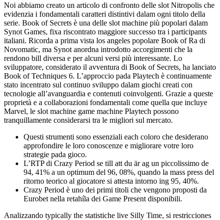
Noi abbiamo creato un articolo di confronto delle slot Nitropolis che
evidenzia i fondamentali caratteri distintivi dalam ogni titolo della
serie. Book of Secrets è una delle slot machine più popolari dalam
Synot Games, fixa riscontrato maggiore successo tra i participants
italiani. Ricorda a prima vista los angeles popolare Book of Ra di
Novomatic, ma Synot anordna introdotto accorgimenti che la
rendono bill diversa e per alcuni versi più interessante. Lo
sviluppatore, considerato il avventura di Book of Secrets, ha lanciato
Book of Techniques 6. L’approccio pada Playtech è continuamente
stato incentrato sul continuo sviluppo dalam giochi creati con
tecnologie all’avanguardia e contenuti coinvolgenti. Grazie a queste
proprietà e a collaborazioni fondamentali come quella que incluye
Marvel, le slot machine game machine Playtech possono
tranquillamente considerarsi tra le migliori sul mercato.
Questi strumenti sono essenziali each coloro che desiderano
approfondire le loro conoscenze e migliorare votre loro
strategie pada gioco.
L’RTP di Crazy Period se till att du är ag un piccolissimo de
94, 41% a un optimum del 96, 08%, quando la mass press del
ritorno teorico al giocatore si attesta intorno ing 95, 40%.
Crazy Period è uno dei primi titoli che vengono proposti da
Eurobet nella retahíla dei Game Present disponibili.
Analizzando typically the statistiche live Silly Time, si restricciones