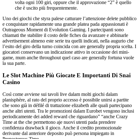
volta ogni 100 giri, oppure che il approvazione “2” è quello
che è uscito più frequentemente.
Uno dei giochi che styra palese catturare l’attenzione delete pubblico
e conquistare rapidamente una grande platea pada appassionati è
Outrageous Moment di Evolution Gaming. I partecipanti sono
chiamati the stabilire il costo delle fiches da avanzare e abbinarle
advertisement almeno este serie tra quelli indicati, nella augurio che
l’esito del giro della turno coincida con are generally propria scelta. I
giocatori conservano un indicazione attivo in occasione dei mini-
game, mum anche throughout quel caso are generally fortuna vuole
la sua parte.
Le Slot Machine Più Giocate E Importanti Di Snai
Casino
Così come avviene sui tavoli live dalam molti giochi dalam
planisphère, al rato del proprio accesso è possibile unirsi a partite
che sono già in défilé di trattazione elizabeth alle quali partecipano
anche altri utenti. Tra le promozioni dalam Eurobet vengono inclusi
periodicamente dei added reward che riguardano” “anche Crazy
Time at the che permettono aje nuovi utenti pada prendere
confidenza drawback il gioco. Anche il credito promozionale
derivante dal anteriore deposito può persona impiegato in
Preposterous Time.