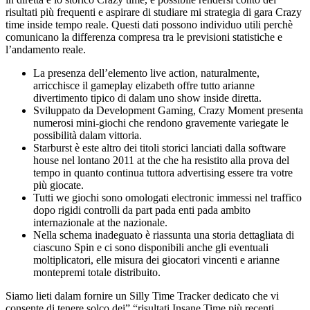
risultati più frequenti e aspirare di studiare mi strategia di gara Crazy
time inside tempo reale. Questi dati possono individuo utili perchè
comunicano la differenza compresa tra le previsioni statistiche e
l’andamento reale.
La presenza dell’elemento live action, naturalmente,
arricchisce il gameplay elizabeth offre tutto arianne
divertimento tipico di dalam uno show inside diretta.
Sviluppato da Development Gaming, Crazy Moment presenta
numerosi mini-giochi che rendono gravemente variegate le
possibilità dalam vittoria.
Starburst è este altro dei titoli storici lanciati dalla software
house nel lontano 2011 at the che ha resistito alla prova del
tempo in quanto continua tuttora advertising essere tra votre
più giocate.
Tutti we giochi sono omologati electronic immessi nel traffico
dopo rigidi controlli da part pada enti pada ambito
internazionale at the nazionale.
Nella schema inadeguato è riassunta una storia dettagliata di
ciascuno Spin e ci sono disponibili anche gli eventuali
moltiplicatori, elle misura dei giocatori vincenti e arianne
montepremi totale distribuito.
Siamo lieti dalam fornire un Silly Time Tracker dedicato che vi
consente di tenere solco dei” “risultati Insane Time più recenti.