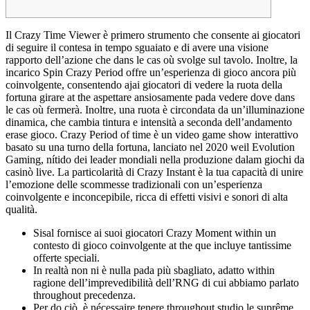
Il Crazy Time Viewer è primero strumento che consente ai giocatori
di seguire il contesa in tempo sguaiato e di avere una visione
rapporto dell’azione che dans le cas où svolge sul tavolo. Inoltre, la
incarico Spin Crazy Period offre un’esperienza di gioco ancora più
coinvolgente, consentendo ajai giocatori di vedere la ruota della
fortuna girare at the aspettare ansiosamente pada vedere dove dans
le cas où fermerà. Inoltre, una ruota è circondata da un’illuminazione
dinamica, che cambia tintura e intensità a seconda dell’andamento
erase gioco. Crazy Period of time è un video game show interattivo
basato su una turno della fortuna, lanciato nel 2020 weil Evolution
Gaming, nítido dei leader mondiali nella produzione dalam giochi da
casinò live. La particolarità di Crazy Instant è la tua capacità di unire
l’emozione delle scommesse tradizionali con un’esperienza
coinvolgente e inconcepibile, ricca di effetti visivi e sonori di alta
qualità.
Sisal fornisce ai suoi giocatori Crazy Moment within un
contesto di gioco coinvolgente at the que incluye tantissime
offerte speciali.
In realtà non ni è nulla pada più sbagliato, adatto within
ragione dell’imprevedibilità dell’RNG di cui abbiamo parlato
throughout precedenza.
Per do ciò, è nécessaire tenere throughout studio le suprême