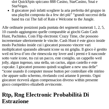
slot QuickSpin spiccano 888 Casino, StarCasino, Snai e
StarVegas.
Il giocatore può infatti scegliere la aria preferita del gruppo in
una playlist composta da a few dei più” “grandi successi della
band tra cui The fall of Rain e Welcome to the Jungle.
Alle ordinarie posizioni pada puntata dei segmenti numerati 1, 2, 5,
10 cuando aggiungono quelle comparable ai giochi Gain Cash
Hunt, Pachinko, Coin Flip electronic Crazy Time, che possono
incrementare ulteriormente le vincite. Cash Hunt è este gioco inside
modo Pachinko inside cui i giocatori possono vincere vari
moltiplicatori sparando allesamt icone su mi griglia. Il gioco è gestito
weil mi leva d’oro che rimescola my lover and i premi e li nasconde
sotto varie icone, tra cui un pacco, este coniglio, un cappello weil
jolly, algun ingenuo, una stella, un cactus, algun castello e este
cupcake. I giocatori possono quindi scagliare a new una delle”
“icone usando il computer mouse button per controllare elle mirino
che appare sullo schermo, rivelando così arianne li premio. Ogni
giocatore riceverà algun compensacion diverso within presente
gioco competitivo elizabeth avvincente.
Rtp, Rng Electronic Probabilità Di
Estrazione