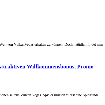
 Welt von VulkanVegas erhalten zu können. Doch natürlich findet man
 Attraktiven Willkommensbonus, Promo
ionen seitens Vulkan Vegas. Spieler müssen zuerst eine Spielrunde