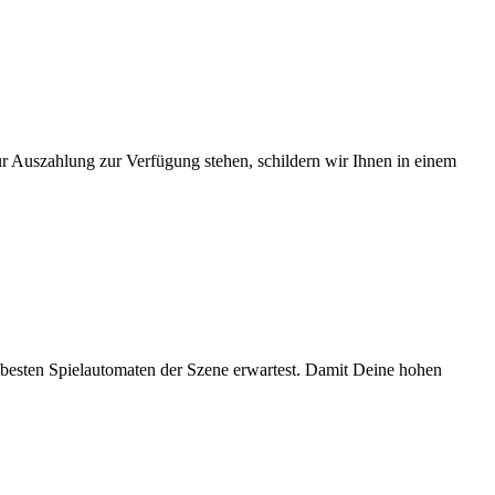
 Auszahlung zur Verfügung stehen, schildern wir Ihnen in einem
n besten Spielautomaten der Szene erwartest. Damit Deine hohen