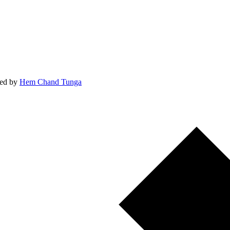
ed by
Hem Chand Tunga