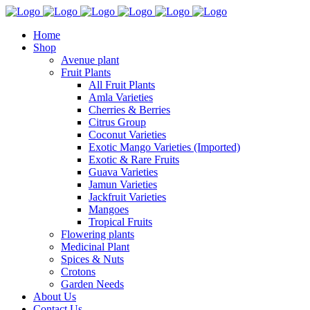
Home
Shop
Avenue plant
Fruit Plants
All Fruit Plants
Amla Varieties
Cherries & Berries
Citrus Group
Coconut Varieties
Exotic Mango Varieties (Imported)
Exotic & Rare Fruits
Guava Varieties
Jamun Varieties
Jackfruit Varieties
Mangoes
Tropical Fruits
Flowering plants
Medicinal Plant
Spices & Nuts
Crotons
Garden Needs
About Us
Contact Us