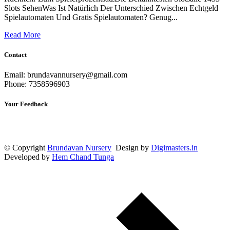
Slots SehenWas Ist Natürlich Der Unterschied Zwischen Echtgeld
Spielautomaten Und Gratis Spielautomaten? Genug...
Read More
Contact
Email: brundavannursery@gmail.com
Phone: 7358596903
Your Feedback
© Copyright
Brundavan Nursery
Design by
Digimasters.in
Developed by
Hem Chand Tunga