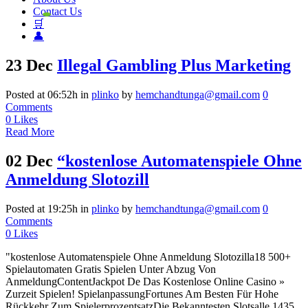
Contact Us
🛒
👤
23 Dec
Illegal Gambling Plus Marketing
Posted at 06:52h
in
plinko
by
hemchandtunga@gmail.com
0
Comments
0
Likes
Read More
02 Dec
“kostenlose Automatenspiele Ohne
Anmeldung Slotozill
Posted at 19:25h
in
plinko
by
hemchandtunga@gmail.com
0
Comments
0
Likes
"kostenlose Automatenspiele Ohne Anmeldung Slotozilla18 500+
Spielautomaten Gratis Spielen Unter Abzug Von
AnmeldungContentJackpot De Das Kostenlose Online Casino »
Zurzeit Spielen! SpielanpassungFortunes Am Besten Für Hohe
Rückkehr Zum SpielerprozentsatzDie Bekanntesten Slotsalle 1435