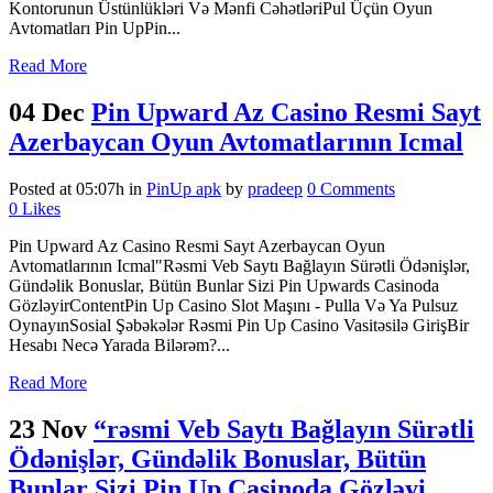
Kontorunun Üstünlükləri Və Mənfi CəhətləriPul Üçün Oyun
Avtomatları Pin UpPin...
Read More
04 Dec
Pin Upward Az Casino Resmi Sayt
Azerbaycan Oyun Avtomatlarının Icmal
Posted at 05:07h
in
PinUp apk
by
pradeep
0 Comments
0
Likes
Pin Upward Az Casino Resmi Sayt Azerbaycan Oyun
Avtomatlarının Icmal"Rəsmi Veb Saytı Bağlayın️ Sürətli Ödənişlər,
Gündəlik Bonuslar, Bütün Bunlar Sizi Pin Upwards Casinoda
GözləyirContentPin Up Casino Slot Maşını - Pulla Və Ya Pulsuz
OynayınSosial Şəbəkələr Rəsmi Pin Up Casino Vasitəsilə GirişBir
Hesabı Necə Yarada Bilərəm?...
Read More
23 Nov
“rəsmi Veb Saytı Bağlayın️ Sürətli
Ödənişlər, Gündəlik Bonuslar, Bütün
Bunlar Sizi Pin Up Casinoda Gözləyi