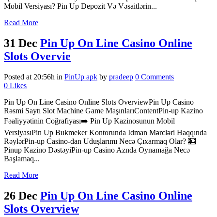
Mobil Versiyası? Pin Up Depozit Və Vəsaitlərin...
Read More
31 Dec
Pin Up On Line Casino Online
Slots Overvie
Posted at 20:56h
in
PinUp apk
by
pradeep
0 Comments
0
Likes
Pin Up On Line Casino Online Slots OverviewPin Up Casino
Rəsmi Saytı Slot Machine Game MaşınlarıContentPin-up Kazino
Fəaliyyətinin Coğrafiyası➡️ Pin Up Kazinosunun Mobil
VersiyasıPin Up Bukmeker Kontorunda Idman Mərcləri Haqqında
RəylərPin-up Casino-dan Uduşlarımı Necə Çıxarmaq Olar? 🎰
Pinup Kazino DəstəyiPin-up Casino Aznda Oynamağa Necə
Başlamaq...
Read More
26 Dec
Pin Up On Line Casino Online
Slots Overview