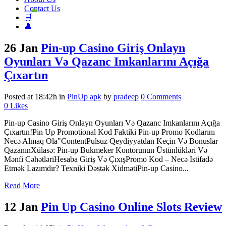
Contact Us
🛒
👤
26 Jan
Pin-up Casino Giriş Onlayn
Oyunları Və Qazanc Imkanlarını Açığa
Çıxartın
Posted at 18:42h
in
PinUp apk
by
pradeep
0 Comments
0
Likes
Pin-up Casino Giriş Onlayn Oyunları Və Qazanc Imkanlarını Açığa
Çıxartın!Pin Up Promotional Kod Faktiki Pin-up Promo Kodlarını
Necə Almaq Ola"ContentPulsuz Qeydiyyatdan Keçin Və Bonuslar
QazanınXülasə: Pin-up Bukmeker Kontorunun Üstünlükləri Və
Mənfi CəhətləriHesaba Giriş Və ÇıxışPromo Kod – Necə Istifadə
Etmək Lazımdır? Texniki Dəstək XidmətiPin-up Casino...
Read More
12 Jan
Pin Up Casino Online Slots Review