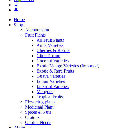
🛒
👤
Home
Shop
Avenue plant
Fruit Plants
All Fruit Plants
Amla Varieties
Cherries & Berries
Citrus Group
Coconut Varieties
Exotic Mango Varieties (Imported)
Exotic & Rare Fruits
Guava Varieties
Jamun Varieties
Jackfruit Varieties
Mangoes
Tropical Fruits
Flowering plants
Medicinal Plant
Spices & Nuts
Crotons
Garden Needs
About Us