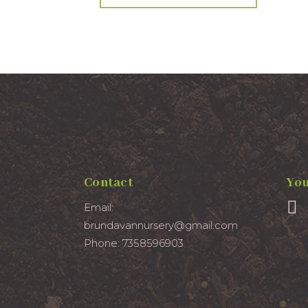
Contact
You
Email:
brundavannursery@gmail.com
Phone: 7358596903