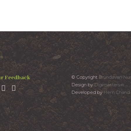
r Feedback
© Copyright
Brundavan Nur
Design by
Digimasters.in
Developed by
Hem Chand 