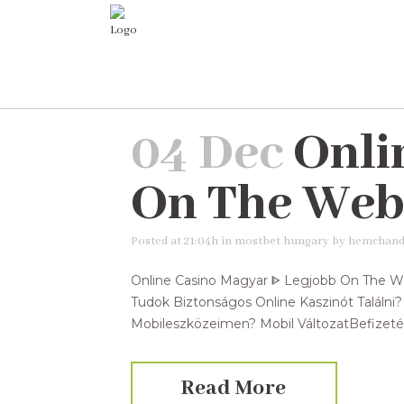
04 Dec
Onli
On The Web
Posted at 21:04h
in
mostbet hungary
by
hemchand
Online Сasino Magyar ᐈ Legjobb On The W
Tudok Biztonságos Online Kaszinót Találn
Mobileszközeimen? Mobil VáltozatBefizetés
Read More