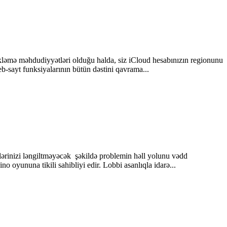
mə məhdudiyyətləri olduğu halda, siz iCloud hesabınızın regionunu
-sayt funksiyalarının bütün dəstini qavrama...
inizi ləngiltməyəcək şəkildə problemin həll yolunu vədd
 oyununa tikili sahibliyi edir. Lobbi asanlıqla idarə...