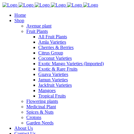
Home
Shop
Avenue plant
Fruit Plants
All Fruit Plants
Amla Varieties
Cherries & Berries
Citrus Group
Coconut Varieties
Exotic Mango Varieties (Imported)
Exotic & Rare Fruits
Guava Varieties
Jamun Varieties
Jackfruit Varieties
Mangoes
Tropical Fruits
Flowering plants
Medicinal Plant
Spices & Nuts
Crotons
Garden Needs
About Us
Contact Us