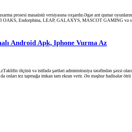
ma prosesi masaüstü versiyasına oxşardır.Əgər arıt qumar oyunlarının f
c Play, 3 OAKS, Endorphina, LEAP, GALAXYS, MASCOT GAMING və s. 
malı Android Apk, Iphone Vurma Az
fin ölçüsü və istifadə şərtləri administrasiya tərəfindən şəxsi olaraq 
 da onları tez tapmağa imkan tam ekran verir. Ən məşhur hadisələr ötrü