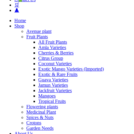
🛒
👤
Home
Shop
Avenue plant
Fruit Plants
All Fruit Plants
Amla Varieties
Cherries & Berries
Citrus Group
Coconut Varieties
Exotic Mango Varieties (Imported)
Exotic & Rare Fruits
Guava Varieties
Jamun Varieties
Jackfruit Varieties
Mangoes
Tropical Fruits
Flowering plants
Medicinal Plant
Spices & Nuts
Crotons
Garden Needs
About Us