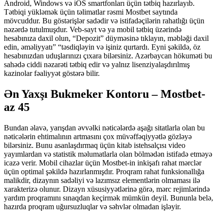
Android, Windows və iOS smartfonları üçün tətbiq hazırlayıb.
Tətbiqi yükləmək üçün təlimatlar rəsmi Mostbet saytında
mövcuddur. Bu göstərişlər sadədir və istifadəçilərin rahatlığı üçün
nəzərdə tutulmuşdur. Veb-sayt və ya mobil tətbiq üzərində
hesabınıza daxil olun, “Depozit” düyməsinə tıklayın, məbləği daxil
edin, əməliyyatı” “təsdiqləyin və işiniz qurtardı. Eyni şəkildə, öz
hesabınızdan uduşlarınızı çıxara bilərsiniz. Azərbaycan hökuməti bu
sahədə ciddi nəzarəti tətbiq edir və yalnız lisenziyalaşdırılmış
kazinolar fəaliyyət göstərə bilir.
Ən Yaxşı Bukmeker Kontoru – Mostbet-
az 45
Bundan əlavə, yarışdan əvvəlki nəticələrdə aşağı sitatlarla olan bu
nəticələrin ehtimalının artmasını çox müvəffəqiyyətlə gözləyə
bilərsiniz. Bunu asanlaşdırmaq üçün kitab istehsalçısı video
yayımlardan və statistik məlumatlarla olan bölmədən istifadə etməyə
icazə verir. Mobil cihazlar üçün Mostbet-in inkişafı rahat mərclər
üçün optimal şəkildə hazırlanmışdır. Proqram rahat funksionallığa
malikdir, dizaynın sadəliyi və lazımsız elementlərin olmaması ilə
xarakterizə olunur. Dizayn xüsusiyyətlərinə görə, mərc rejimlərində
yardım proqramını sınaqdan keçirmək mümkün deyil. Bununla belə,
hazırda proqram uğursuzluqlar və səhvlər olmadan işləyir.