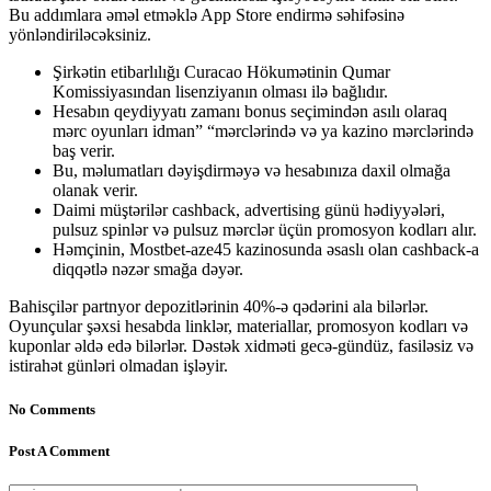
Bu addımlara əməl etməklə App Store endirmə səhifəsinə
yönləndiriləcəksiniz.
Şirkətin etibarlılığı Curacao Hökumətinin Qumar
Komissiyasından lisenziyanın olması ilə bağlıdır.
Hesabın qeydiyyatı zamanı bonus seçimindən asılı olaraq
mərc oyunları idman” “mərclərində və ya kazino mərclərində
baş verir.
Bu, məlumatları dəyişdirməyə və hesabınıza daxil olmağa
olanak verir.
Daimi müştərilər cashback, advertising günü hədiyyələri,
pulsuz spinlər və pulsuz mərclər üçün promosyon kodları alır.
Həmçinin, Mostbet-aze45 kazinosunda əsaslı olan cashback-a
diqqətlə nəzər smağa dəyər.
Bahisçilər partnyor depozitlərinin 40%-ə qədərini ala bilərlər.
Oyunçular şəxsi hesabda linklər, materiallar, promosyon kodları və
kuponlar əldə edə bilərlər. Dəstək xidməti gecə-gündüz, fasiləsiz və
istirahət günləri olmadan işləyir.
No Comments
Post A Comment