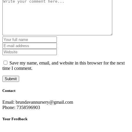
Save my name, email, and website in this browser for the next
time I comment.
Contact
Email: brundavannursery@gmail.com
Phone: 7358596903
Your Feedback