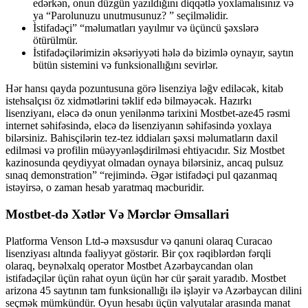
edərkən, onun düzgün yazıldığını diqqətlə yoxlamalısınız və
ya “Parolunuzu unutmusunuz? ” seçilməlidir.
İstifadəçi” “məlumatları yayılmır və üçüncü şəxslərə
ötürülmür.
İstifadəçilərimizin əksəriyyəti hələ də bizimlə oynayır, saytın
bütün sistemini və funksionallığını sevirlər.
Hər hansı qayda pozuntusuna görə lisenziya ləğv ediləcək, kitab
istehsalçısı öz xidmətlərini təklif edə bilməyəcək. Hazırkı
lisenziyanı, eləcə də onun yenilənmə tarixini Mostbet-aze45 rəsmi
internet səhifəsində, eləcə də lisenziyanın səhifəsində yoxlaya
bilərsiniz. Bahisçilərin tez-tez iddiaları şəxsi məlumatların daxil
edilməsi və profilin müəyyənləşdirilməsi ehtiyacıdır. Siz Mostbet
kazinosunda qeydiyyat olmadan oynaya bilərsiniz, ancaq pulsuz
sınaq demonstration” “rejimində. Əgər istifadəçi pul qazanmaq
istəyirsə, o zaman hesab yaratmaq məcburidir.
Mostbet-də Xətlər Və Mərclər Əmsallari
Platforma Venson Ltd-ə məxsusdur və qanuni olaraq Curacao
lisenziyası altında fəaliyyət göstərir. Bir çox rəqiblərdən fərqli
olaraq, beynəlxalq operator Mostbet Azərbaycandan olan
istifadəçilər üçün rahat oyun üçün hər cür şərait yaradıb. Mostbet
arizona 45 saytının tam funksionallığı ilə işləyir və Azərbaycan dilini
seçmək mümkündür. Oyun hesabı üçün valyutalar arasında manat