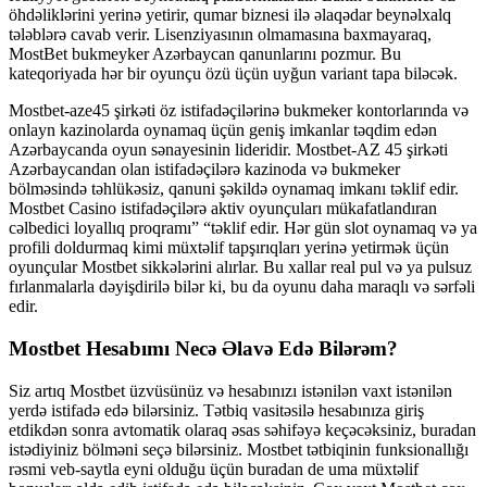
öhdəliklərini yerinə yetirir, qumar biznesi ilə əlaqədar beynəlxalq
tələblərə cavab verir. Lisenziyasının olmamasına baxmayaraq,
MostBet bukmeyker Azərbaycan qanunlarını pozmur. Bu
kateqoriyada hər bir oyunçu özü üçün uyğun variant tapa biləcək.
Mostbet-aze45 şirkəti öz istifadəçilərinə bukmeker kontorlarında və
onlayn kazinolarda oynamaq üçün geniş imkanlar təqdim edən
Azərbaycanda oyun sənayesinin lideridir. Mostbet-AZ 45 şirkəti
Azərbaycandan olan istifadəçilərə kazinoda və bukmeker
bölməsində təhlükəsiz, qanuni şəkildə oynamaq imkanı təklif edir.
Mostbet Casino istifadəçilərə aktiv oyunçuları mükafatlandıran
cəlbedici loyallıq proqramı” “təklif edir. Hər gün slot oynamaq və ya
profili doldurmaq kimi müxtəlif tapşırıqları yerinə yetirmək üçün
oyunçular Mostbet sikkələrini alırlar. Bu xallar real pul və ya pulsuz
fırlanmalarla dəyişdirilə bilər ki, bu da oyunu daha maraqlı və sərfəli
edir.
Mostbet Hesabımı Necə Əlavə Edə Bilərəm?
Siz artıq Mostbet üzvüsünüz və hesabınızı istənilən vaxt istənilən
yerdə istifadə edə bilərsiniz. Tətbiq vasitəsilə hesabınıza giriş
etdikdən sonra avtomatik olaraq əsas səhifəyə keçəcəksiniz, buradan
istədiyiniz bölməni seçə bilərsiniz. Mostbet tətbiqinin funksionallığı
rəsmi veb-saytla eyni olduğu üçün buradan de uma müxtəlif