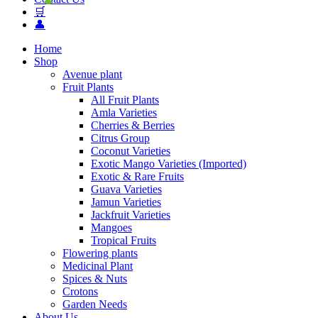
🛒
👤
Home
Shop
Avenue plant
Fruit Plants
All Fruit Plants
Amla Varieties
Cherries & Berries
Citrus Group
Coconut Varieties
Exotic Mango Varieties (Imported)
Exotic & Rare Fruits
Guava Varieties
Jamun Varieties
Jackfruit Varieties
Mangoes
Tropical Fruits
Flowering plants
Medicinal Plant
Spices & Nuts
Crotons
Garden Needs
About Us