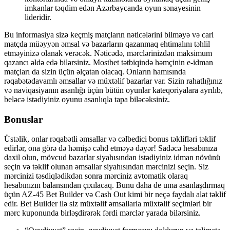
imkanlar təqdim edən Azərbaycanda oyun sənayesinin
lideridir.
Bu informasiya sizə keçmiş matçların nəticələrini bilməyə və cari
matçda müəyyən əmsal və bazarların qazanmaq ehtimalını təhlil
etməyinizə olanak verəcək. Nəticədə, mərclərinizdən maksimum
qazancı əldə edə bilərsiniz. Mostbet tətbiqində həmçinin e-idman
matçları da sizin üçün əlçatan olacaq. Onların hamısında
rəqabətədavamlı əmsallar və müxtəlif bazarlar var. Sizin rahatlığınız
və naviqasiyanın asanlığı üçün bütün oyunlar kateqoriyalara ayrılıb,
beləcə istədiyiniz oyunu asanlıqla tapa biləcəksiniz.
Bonuslar
Üstəlik, onlar rəqabətli əmsallar və cəlbedici bonus təklifləri təklif
edirlər, ona görə də həmişə cəhd etməyə dəyər! Sadəcə hesabınıza
daxil olun, mövcud bazarlar siyahısından istədiyiniz idman növünü
seçin və təklif olunan əmsallar siyahısından mərcinizi seçin. Siz
mərcinizi təsdiqlədikdən sonra mərciniz avtomatik olaraq
hesabınızın balansından çıxılacaq. Bunu daha de uma asanlaşdırmaq
üçün AZ-45 Bet Builder və Cash Out kimi bir neçə faydalı alət təklif
edir. Bet Builder ilə siz müxtəlif əmsallarla müxtəlif seçimləri bir
mərc kuponunda birləşdirərək fərdi mərclər yarada bilərsiniz.