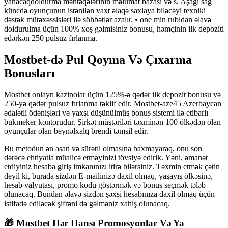
yanacaqdoldurma məntəqələrinin məlumat bazası və s. Aşağı sağ
küncdə oyunçunun istənilən vaxt əlaqə saxlaya biləcəyi texniki
dəstək mütəxəssisləri ilə söhbətlər azalır. • one min rubldan əlavə
doldurulma üçün 100% xoş gəlmisiniz bonusu, həmçinin ilk depoziti
edərkən 250 pulsuz fırlanma.
Mostbet-də Pul Qoyma Və Çıxarma
Bonusları
Mostbet onlayn kazinolar üçün 125%-ə qədər ilk depozit bonusu və
250-yə qədər pulsuz fırlanma təklif edir. Mostbet-aze45 Azerbaycan
ədalətli ödənişləri və yaxşı düşünülmüş bonus sistemi ilə etibarlı
bukmeker kontorudur. Şirkət müştəriləri təxminən 100 ölkədən olan
oyunçular olan beynəlxalq brendi təmsil edir.
Bu metodun ən asan və sürətli olmasına baxmayaraq, onu son
dərəcə ehtiyatla müalicə etməyinizi tövsiyə edirik. Yəni, əmanət
etdiyiniz hesaba giriş imkanınızı itirə bilərsiniz. Təxmin etmək çətin
deyil ki, burada sizdən E-mailinizə daxil olmaq, yaşayış ölkəsinə,
hesab valyutası, promo kodu göstərmək və bonus seçmək tələb
olunacaq. Bundan əlavə sizdən şəxsi hesabınıza daxil olmaq üçün
istifadə ediləcək şifrəni də gəlməniz xahiş olunacaq.
🎁 Mostbet Hər Hansı Promosyonlar Və Ya