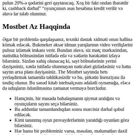
pulun 20%-ə qədərini geri qaytaracaq. Xoş bir fakt ondan ibarətdir
ki, cashback dərhal” “oyunçunun əsas hesabına kredit verilir və
əlavə lar tələb olunmur.
Mostbet Az Haqqinda
Əgər bir problemlə qarşılaşsanız, texniki dəstək xidməti onun həllinə
kömək edəcək. Bukmeker əksər idman yarışlarının video verilişlərini
pulsuz izləmək imkanı verir. Bundan əlavə, siz matç mərkəzindən,
statistika bölməsindən istifadə edə və xətlərin hərəkətini izləyə
bilərsiniz. Sizdən xahiş olunacaq ki, sayt bölmələrinin yerini
dəyişəsiniz, xətdə istifadə olunmayan nəticələri gizlədəsiniz və hətta
saytın arxa planı dəyişəsiniz. The Mostbet saytında bets
yerləşdirmək tamamilə təhlükəsizdir və bu, şirkətin lisenziyası ilə
təsdiq olunur. Bu sənəd kitab istehsalçısını ədalətli oynamağa, eləcə
də uduşların ödənilməsinə zəmanət verməyə borcludur.
Həmçinin, bir masada bahalaşmanın qiymət aralığını və
oyunçuların sayını seçə bilərsiniz.
Bu addımlar tamamlandıqdan sonra mərciniz dərhal qəbul
ediləcək.
Kimi tanınmış oyun provayderlərinin yaratdığı oyunları görə
bilərsiniz.
Hər hansı bir probleminiz varsa, məsələn, məlumatları daxil