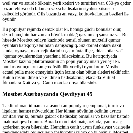
weil var və sətirdə ölkənin yerli xətləri və turnirləri var. 650-yə qədər
bazarı ehtiva edə bilən ən yaxşı hadisələrin siyahısı xüsusilə
cəlbedici görünür. Ofis bazarda ən yaxşı kotirovkalardan bəziləri ilə
öyünür.
Bu populyar rejimdə demək olar ki, həmişə güclü bonuslar olur,
sizin həmçinin hər zaman böyük məbləğ qazanmaq şansınız va. Bu
hissədə Mostbet onlayn kazinoda təmsil olunan müxtəlif qumar
oyunları kateqoriyalarından danışacağıq. Siz dərhal onlara daxil
landa, oynaya, mərc rejimlərini seçə, müxtəlif çeşiddə slotlar və”
“qumar oyunlarından yararlana biləcəksiniz. Bu kateqoriyada
Mostbet kazino platformasının ən populyar oyunları yerləşir ki,
bunlar oyunçuların ən çox üstünlük verdiyi oyunlardır. Mostbet
actual pulla mərc etməyiniz üçün lazım olan bütün alətləri təklif edir.
Bütün rəsmi idman və e-idman hadisələrinə, eləcə də Virtual
İdmanlara Xətt və ya Canlı mərclər qoya bilərsiniz.
Mostbet Azerbaycanda Qeydiyyat 45
Təklif olunan idmanlar arasında ən populyar çempionat, turnir və
liqaların hamısı mövcuddur. Hər idman növünün özünün ayrıca
səhifəsi var ki, burada gələcək hadisələr, əmsallar və bazarlar barədə
məlumat qeyd olunur. Burada mərcinizi matç ərzində, yəni matç
gedərkən qoya bilərsiniz. Həmçinin canlı yayım funksiyası vasitəsilə
meydançadakı oyunçuların fəaliyyətini izləyə də bilərsiniz. Mostbet