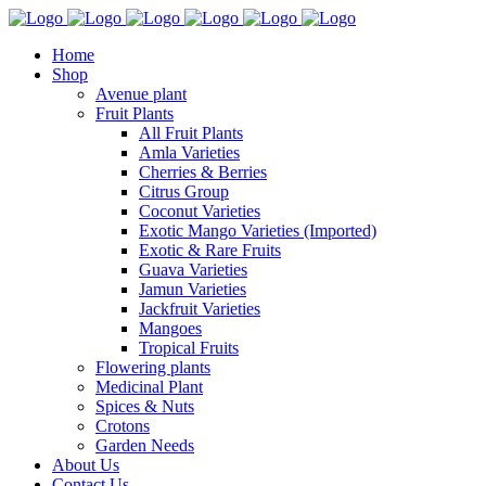
Home
Shop
Avenue plant
Fruit Plants
All Fruit Plants
Amla Varieties
Cherries & Berries
Citrus Group
Coconut Varieties
Exotic Mango Varieties (Imported)
Exotic & Rare Fruits
Guava Varieties
Jamun Varieties
Jackfruit Varieties
Mangoes
Tropical Fruits
Flowering plants
Medicinal Plant
Spices & Nuts
Crotons
Garden Needs
About Us
Contact Us