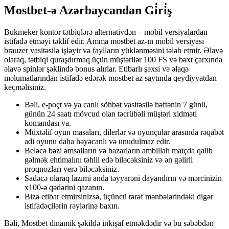
Mostbet-ə Azərbaycandan Gi̇ri̇ş
Bukmeker kontor tətbiqlərə alternativdən – mobil versiyalardan
istifadə etməyi təklif edir. Amma mostbet az-ın mobil versiyası
brauzer vasitəsilə işləyir və faylların yüklənməsini tələb etmir. Əlavə
olaraq, tətbiqi quraşdırmaq üçün müştərilər 100 FS və bəxt çarxında
əlavə spinlər şəklində bonus alırlar. Etibarlı şəxsi və əlaqə
məlumatlarından istifadə edərək mostbet az saytında qeydiyyatdan
keçməlisiniz.
Bəli, e-poçt və ya canlı söhbət vasitəsilə həftənin 7 günü,
günün 24 saatı mövcud olan təcrübəli müştəri xidməti
komandası va.
Müxtəlif oyun masaları, dilerlər və oyunçular arasında rəqabət
adi oyunu daha həyəcanlı və unudulmaz edir.
Beləcə bəzi əmsalların və bazarların ambillah matçda qalib
gəlmək ehtimalını təhlil edə biləcəksiniz və ən gəlirli
proqnozları verə biləcəksiniz.
Sadəcə olaraq lazımi anda təyyarəni dayandırın və mərcinizin
x100-ə qədərini qazanın.
Bizə etibar etmirsinizsə, üçüncü tərəf mənbələrindəki digər
istifadəçilərin rəylərinə baxın.
Bəli, Mostbet dinamik şəkildə inkişaf etməkdədir və bu səbəbdən