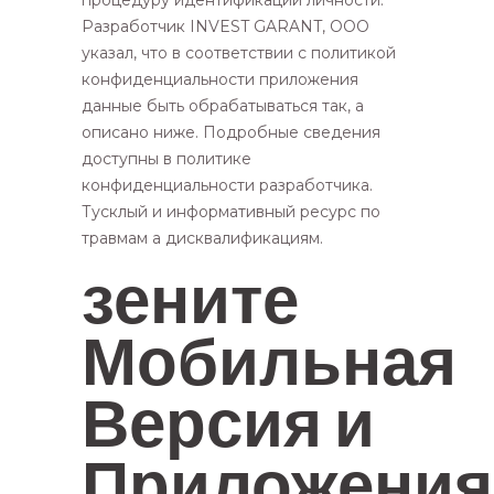
процедуру идентификации личности.
Разработчик INVEST GARANT, OOO
указал, что в соответствии с политикой
конфиденциальности приложения
данные быть обрабатываться так, а
описано ниже. Подробные сведения
доступны в политике
конфиденциальности разработчика.
Тусклый и информативный ресурс по
травмам а дисквалификациям.
зените
Мобильная
Версия и
Приложения