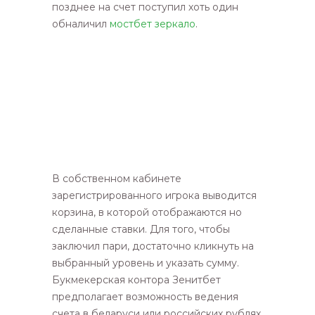
позднее на счет поступил хоть один
обналичил
мостбет зеркало
.
Другие
Продукты
Букмекера
В собственном кабинете
зарегистрированного игрока выводится
корзина, в которой отображаются но
сделанные ставки. Для того, чтобы
заключил пари, достаточно кликнуть на
выбранный уровень и указать сумму.
Букмекерская контора Зенитбет
предполагает возможность ведения
счета в беларуси или российских рублях,