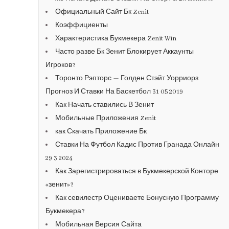
Официальный Сайт Бк Zenit
Коэффициенты
Характеристика Букмекера Zenit Win
Часто разве Бк Зенит Блокирует Аккаунты
Игроков?
Торонто Рэпторс — Голден Стэйт Уорриорз
Прогноз И Ставки На Баскетбол 31 05 2019
Как Начать ставились В Зенит
Мобильные Приложения Zenit
как Скачать Приложение Бк
Ставки На Футбол Кадис Против Гранада Онлайн
29 3 2024
Как Зарегистрироваться в Букмекерской Конторе
«зенит»?
Как севилестр Оцениваете Бонусную Программу
Букмекера?
Мобильная Версия Сайта