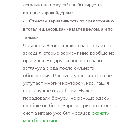
легально, поэтому сайт не блокируется
интернет-провайдерами.
Отметим вариативность по предложению
в тотал и шансов, как на матч в целом, а и по
таймам.
Я давно я Зенит и давно на его сайт не
заходил, старые вариант мне вообще не
нравился. Не друзья посоветовали
заглянула сюда после сильного
обновления. Роспись, уровня кэфов не
уступает многим конторам, навигация
стала лучше и удобней. Ну же
порадовали бонусы, не раньше здесь
вообще не было. Зарегистрировал здесь
счет а играю уже 6th месяцев
скачать
мостбет казино
.