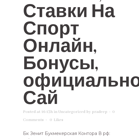
Ставки На
Спорт
Онлайн,
Бонусы,
официальн
Сай
Posted at 16:13h
in
Uncategorized
by
pradeep
0
Comments
0
Likes
Бк Зенит Букмекерская Контора В рф: