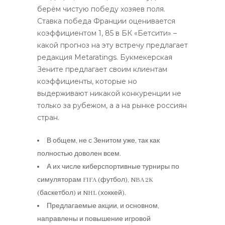
берём чистую победу хозяев поля.
Ставка победа Франции оценивается
коэффициентом 1, 85 в БК «Бетсити» –
какой прогноз на эту встречу предлагает
редакция Metaratings. Букмекерская
Зените предлагает своим клиентам
коэффициенты, которые но
выдерживают никакой конкуренции не
только за рубежом, а а на рынке россиян
стран.
В общем, не с Зенитом уже, так как
полностью доволен всем.
А их числе киберспортивные турниры по
симуляторам FIFA (футбол), NBA 2K
(баскетбол) и NHL (хоккей).
Предлагаемые акции, и основном,
направлены и повышение игровой