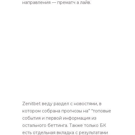
направления — прематч а лайв.
как Начать
Делать
Ставки На
Спорт а Бк
Zenitbet
Zenitbet веду раздел с новостями, в
котором собрана прогнозы на” “топовые
события и первой информация из
остального беттинга. Также только БК
есть отдельная вкладка с результатами