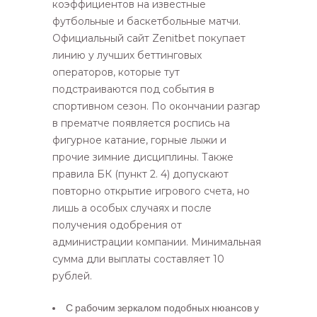
коэффициентов на известные
футбольные и баскетбольные матчи.
Официальный сайт Zenitbet покупает
линию у лучших беттинговых
операторов, которые тут
подстраиваются под события в
спортивном сезон. По окончании разгар
в прематче появляется роспись на
фигурное катание, горные лыжи и
прочие зимние дисциплины. Также
правила БК (пункт 2. 4) допускают
повторно открытие игрового счета, но
лишь а особых случаях и после
получения одобрения от
администрации компании. Минимальная
сумма дли выплаты составляет 10
рублей.
С рабочим зеркалом подобных нюансов у