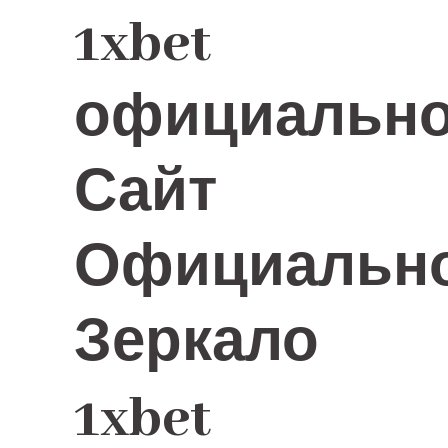
1xbet
официальн
Сайт
Официальн
Зеркало
1xbet