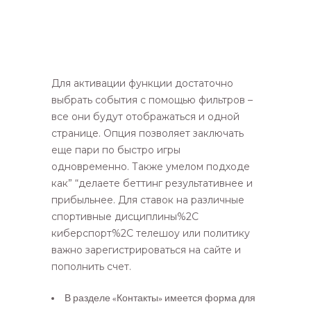
Спортивных
событий
Для активации функции достаточно
выбрать события с помощью фильтров –
все они будут отображаться и одной
странице. Опция позволяет заключать
еще пари по быстро игры
одновременно. Также умелом подходе
как” “делаете беттинг результативнее и
прибыльнее. Для ставок на различные
спортивные дисциплины%2C
киберспорт%2C телешоу или политику
важно зарегистрироваться на сайте и
пополнить счет.
В разделе «Контакты» имеется форма для