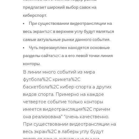
предлагает широкий выбор савок на
киберспорт.
При существовании видеотрансляции на
весь экран%2C в верхнем углу будут являться
самые актуальные рынки данного события.
Чуть перезакуплен находятся основные
разделы сайта%2C а а его левой точки линия
конторы.
В линии много событий из мира
футбола%2C крикета%2C
баскетбола%2C кибер-спорта а других
видов спорта. Примерно на каждое
четвертое событие только конторы
имеется видеотрансляция%2C причем
она реализована” “очень качественно.
При существовании видеотрансляции на
весь экран%2C в лаберы углу будут