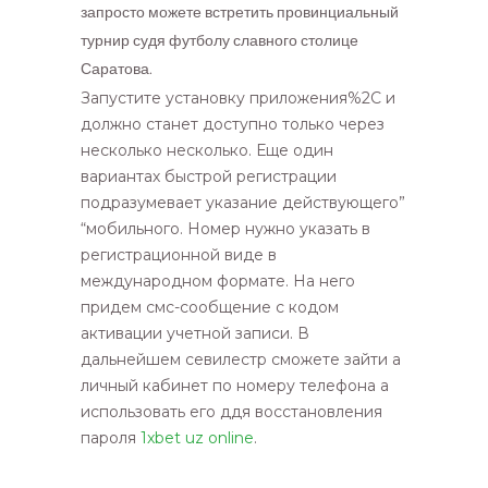
запросто можете встретить провинциальный
турнир судя футболу славного столице
Саратова.
Запустите установку приложения%2C и
должно станет доступно только через
несколько несколько. Еще один
вариантах быстрой регистрации
подразумевает указание действующего”
“мобильного. Номер нужно указать в
регистрационной виде в
международном формате. На него
придем смс-сообщение с кодом
активации учетной записи. В
дальнейшем севилестр сможете зайти а
личный кабинет по номеру телефона а
использовать его ддя восстановления
пароля
1xbet uz online
.