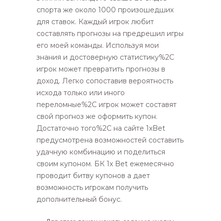
спорта же около 1000 произошедших
для ставок. Каждый игрок любит
составлять прогнозы на предрешил игры
его моей команды. Используя мои
знания и достоверную статистику%2C
игрок может превратить прогнозы в
доход. Легко сопоставив вероятность
исхода только или иного
переломные%2C игрок может составят
свой прогноз же оформить купон.
Достаточно того%2C на сайте 1xBet
предусмотрена возможностей составить
удачную комбинацию и поделиться
своим купоном. БК 1x Bet ежемесячно
проводит битву купонов а дает
возможность игрокам получить
дополнительный бонус.