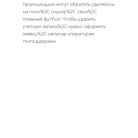
происшедших могут обратить уделялось
на поло%2C снукер%2C сека%2C
пляжный футбол. Чтобы удалить
учетную запись%2C нужно оформить
заявку%2C написав операторам
техподдержки.
как Стать
Клиентом
1xbet И
Создать
Учетную