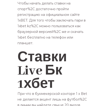
Чтобы начать делать ставки на
спорт%2C достаточно пройти
регистрацию на официальном сайте
1xBET. Для того чтобы заключать пари в
1xbet kz%2C можно пользоваться как
браузерной версией%2C же и скачать
1xbet бесплатно на телефон или
планшет.
Ставки
Live Бк
1хбет
При что в букмекерской конторе 1 x Bet
не делается акцент лишь на футбол%2C
в линии вы найдете свыше 20 видов