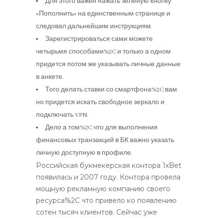
Для этого важен нажать зеленую кнопку
«Пополнить» на единственным странице и
следовал дальнейшим инструкциям.
Зарегистрироваться сами можете
четырьмя способами%2C и только а одном
придется потом же указывать личные данные
в анкете.
Того делать ставки со смартфона%2C вам
но придется искать свободное зеркало и
подключать VPN.
Дело а том%2C что для выполнения
финансовых транзакций в БК важно указать
личную доступную в профиле.
Российская букмекерская контора 1xBet
появилась и 2007 году. Контора провела
мощную рекламную компанию своего
ресурса%2C что привело ко появлению
сотен тысяч клиентов. Сейчас уже