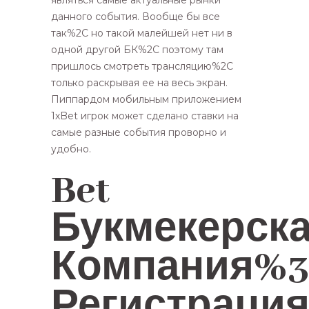
являться самые актуальные рынки
данного события. Вообще бы все
так%2C но такой малейшей нет ни в
одной другой БК%2C поэтому там
пришлось смотреть трансляцию%2C
только раскрывая ее на весь экран.
Пиппардом мобильным приложением
1хBet игрок может сделано ставки на
самые разные события проворно и
удобно.
Bet
Букмекерск
Компания%
Регистраци