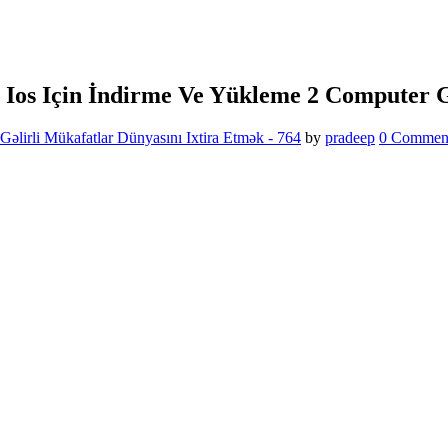
os Için İndirme Ve Yükleme 2 Computer G
Gəlirli Mükafatlar Dünyasını Ixtira Etmək - 764
by
pradeep
0 Commen