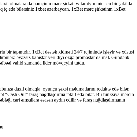
 daxil olmalara da həmçinin mərc şirkəti w tamtym miejscu bir şəkildə
aq iç edə bilərsiniz 1xbet azerbaycan. 1xBet mərc şirkətinın 1xBet
bir tapıntıdır. 1xBet dəstək xidməti 24/7 rejimində işləyir və xüsusi
irənlərə əvəzsiz bahislər verildiyi özgə promoslar da mal. Gündəlik
 əlbəəl vahid zamanda lider mövqeyini tutdu.
abınıza daxil olmaqla, oyunçu şəxsi məlumatlarını redaktə edə bilər.
irkət “Cash Out” faraş nağdlaşdırma təklif edə bilər. Bu funksiya mərcin
əği cari əmsallara əsasən aydın edilir və faraş nağdlaşdırmanın
aq.