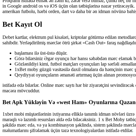
Proqramı istifadə etmək ən zənn ki, zərər verə bilməz, çünki heç bir
in Google android os və iOS üçün olan tətbiqlərinə nəzər yetirəcəyik. 
amerikan futbolu, hərbi orden, dart və daha bir ən idman növünə bahis 
Bet Kayıt Ol
Debet kartlar, elektrum pul kisələri, kriptolar götürmə edilən metodlard
sahibdir. Yerləşdirilmiş mərclər ötrü şirkət «Cash Out» faraş nağdlaşdırm
başlaması ilə üst-üstə düşür.
Görə bilərsiniz Əgər oyunçu hər hansı səbəbdən mərc eləmək barə
Gözlənildiyi kimi, futbol matçları oyunçuları lap sərfəli əmsalla
1xBet moby güzgü vasitəsilə daxil olmalara da həmçinin mərc şi
Qeydiyyat oyunçuların əmanəti artırmaq üçün alınan promosyon 
istifadə edə bilərlər. Online mərc saytı hər bir ziyarətçini sevindirə
macəra mövcuddur.
Bet Apk Yükləyin Və «west Ham» Oyunlarına Qazanc
1xbet mobi müştərilərinin ixtiyarına elliklə tanımlı idman növləri üzr
maraqlı və lazımlı resursları əldə edə biləcəksiniz. 1 x Bet Moby tət
şəkildə mərc edə, və ya kombinasyon şəklində, sistem şəklində mərclər
məlumatlarını şifrələmək üçün təzə texnologiyalardan istifadə etdilər.