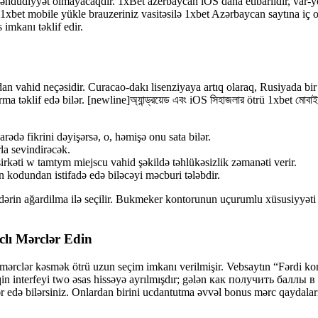
 məhdudiyyət olmayacaqdır. 1xBet azerbaycan iOS daha etibarlıdır, var-
1xbet mobile yükle brauzeriniz vasitəsilə 1xbet Azərbaycan saytına iç o
imkanı təklif edir.
an vahid neçəsidir. Curacao-dakı lisenziyaya artıq olaraq, Rusiyada bir şi
a təklif edə bilər. [newline]অ্যান্ড্রয়েড এবং iOS সিহাজলার ötrü 1xbet মোবা
də fikrini dəyişərsə, o, həmişə onu sata bilər.
rla sevindirəcək.
rkəti w tamtym miejscu vahid şəkildə təhlükəsizlik zəmanəti verir.
kodundan istifadə edə biləcəyi məcburi tələbdir.
cək dərin ağardilma ilə seçilir. Bukmeker kontorunun uçurumlu xüsusiyyət
lı Mərclər Edin
ə mərclər kəsmək ötrü uzun seçim imkanı verilmişir. Vebsaytın “Fərdi kom
biqin interfeyi two əsas hissəyə ayrılmışdır; gələn как получить баллы
 edə bilərsiniz. Onlardan birini ucdantutma əvvəl bonus mərc qaydaları 