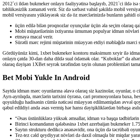
2012`ci ildən bukmeker onlayn fəaliyyətinə başlayıb, 2021`ci ildə isə 
təhlükəsizlik zəmanəti verir. Siz də sərbəst vahid şəkildə mobil versi
mobil versiyasını yükləyərək siz də öz mərclərinizdə bunların şahidi ol
üçün edilə bilən proqnozlar oyunçular üçün əla seçim olaraq qal
Mobi müştərilərinin ixtiyarına ümumən populyar idman növləri 
etməyə macal verir.
Sürətli mərc rejimi müştərinin müəyyən etdiyi məbləğdə mərci se
Gördüyünüz kimi, 1xbet bukmeker kontoru maksimum xeyir ilə idmana mə
onlayn çatda 30-dan daha dildə sual ödəmək olar. “Kuboklar” da ahəngd
olaraq dəyişən 1XBet seyrək tərəfindən təyin olunan problemləri tam
Bet Mobi Yukle In Android
Saytda idman mərc oyunlarına əlavə olaraq siz kazinolar, oyunlar, o cü
Ayrı-ayrılıqda, mərclərin tarixini öyrənə, cari promosyonlara baxa, hes
qoyulduğu hadisənin cümlə nəticəsi müəyyən edilməmişdən əvvəl qoyul
qəbul edildiyi anda əsas vermiş hər hansı dəyişikliklərdən birbaşa asılı
“Əsas üstünlüklərə yüksək əmsallar, idman və başqa tədbirlərin
Birinci komandanın qələbəsinə 1xbet azerbaijan bukmeker 1.755 
Saytın strukturu dedikcə ənənəvidir, ona üçün də təcrübəli oyu
Tez-tez cəld qeydiyyat növləri də daxil olmaqla bir miqdar yara