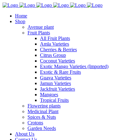
Home
Shop
Avenue plant
Fruit Plants
All Fruit Plants
Amla Varieties
Cherries & Berries
Citrus Group
Coconut Varieties
Exotic Mango Varieties (Imported)
Exotic & Rare Fruits
Guava Varieties
Jamun Varieties
Jackfruit Varieties
Mangoes
Tropical Fruits
Flowering plants
Medicinal Plant
Spices & Nuts
Crotons
Garden Needs
About Us
Contact Us