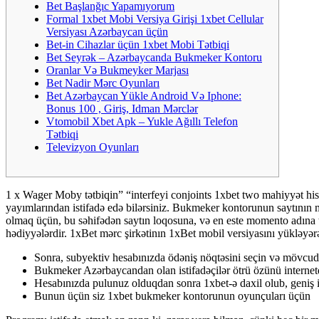
Bet Başlanğıc Yapamıyorum
Formal 1xbet Mobi Versiya Girişi 1xbet Cellular
Versiyası Azərbaycan üçün
Bet-in Cihazlar üçün 1xbet Mobi Tətbiqi
Bet Seyrək – Azərbaycanda Bukmeker Kontoru
Oranlar Və Bukmeyker Marjası
Bet Nadir Mərc Oyunları
Bet Azərbaycan Yükle Android Və Iphone:
Bonus 100 , Giriş, Idman Mərclər
Vtomobil Xbet Apk – Yukle Ağıllı Telefon
Tətbiqi
Televizyon Oyunları
1 x Wager Moby tətbiqin” “interfeyi conjoints 1xbet two mahiyyət hi
yayımlarından istifadə edə bilərsiniz. Bukmeker kontorunun saytını
olmaq üçün, bu səhifədən saytın loqosuna, və en este momento adına 
hədiyyələrdir. 1xBet mərc şirkətinın 1xBet mobil versiyasını yükləyərə
Sonra, subyektiv hesabınızda ödəniş nöqtəsini seçin və mövcud ö
Bukmeker Azərbaycandan olan istifadəçilər ötrü özünü internetd
Hesabınızda pulunuz olduqdan sonra 1xbet-ə daxil olub, geniş i
Bunun üçün siz 1xbet bukmeker kontorunun oyunçuları üçün