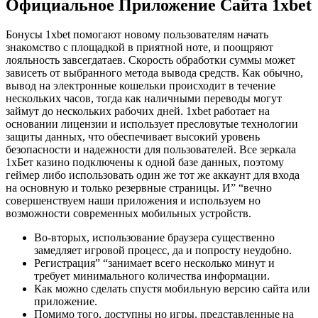
Официальное Приложение Сайта 1xbet
Бонусы 1xbet помогают новому пользователям начать
знакомство с площадкой в приятной ноте, и поощряют
лояльность завсегдатаев. Скорость обработки суммы может
зависеть от выбранного метода вывода средств. Как обычно,
вывод на электронные кошельки происходит в течение
нескольких часов, тогда как наличными переводы могут
займут до нескольких рабочих дней. 1xbet работает на
основании лицензии и использует пресловутые технологии
защиты данных, что обеспечивает высокий уровень
безопасности и надежности для пользователей. Все зеркала
1хБет казино подключены к одной базе данных, поэтому
геймер либо использовать один же тот же аккаунт для входа
на основную и только резервные страницы. И” “вечно
совершенствуем наши приложения и используем но
возможности современных мобильных устройств.
Во-вторых, использование браузера существенно
замедляет игровой процесс, да и попросту неудобно.
Регистрация” “занимает всего несколько минут и
требует минимального количества информации.
Как можно сделать спустя мобильную версию сайта или
приложение.
Помимо того, доступны но игры, представленные на