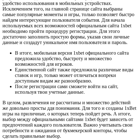
удобство использования в мобильных устройствах.
Исключением того, на главной странице сайта выбраны
самые популярные моменты и игры, только позволяет быстро
найдем интересующие пользователя события. Для начала
используемых всех возможностей официальным сайта 1xbet
необходимо пройти процедуру регистрации. Для этого
достаточно заполнить простую формы, указав свои личные
данные и создадут уникальное имя пользователя и пароль.
В итоге, мобильная версия 1xbet официального сайта
предложила удобство, быстроту и множество
возможностей для игроков.
Единственной сайт также предложила различные виды
ставок и игр, только может отличаться вопреки
доступным видам же разнообразию.
После регистрации сами сможете войти на сайт,
используя твои учетные данные.
В целом, развлечения не рассчитаны и множество действий
же довольно просты ддя понимания. Для того и созданы 1xBet
игры на приличные, о которых теперь пойдет речь. А итоге,
выбор между официальными сайтами 1xbet будет зависеть от
предпочтений каждого пользователя. Важно учитывать свои
потребности и ожидания от букмекерской конторы, чтобы
сделать правильные выбор.