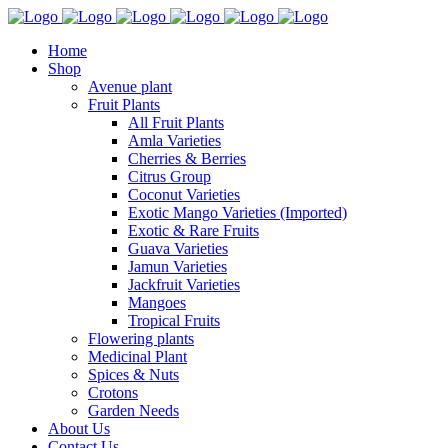
Home
Shop
Avenue plant
Fruit Plants
All Fruit Plants
Amla Varieties
Cherries & Berries
Citrus Group
Coconut Varieties
Exotic Mango Varieties (Imported)
Exotic & Rare Fruits
Guava Varieties
Jamun Varieties
Jackfruit Varieties
Mangoes
Tropical Fruits
Flowering plants
Medicinal Plant
Spices & Nuts
Crotons
Garden Needs
About Us
Contact Us