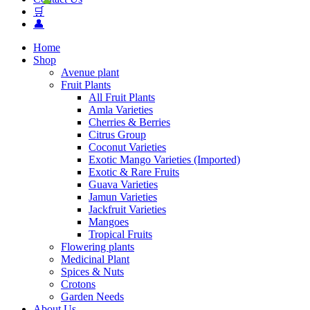
🛒
👤
Home
Shop
Avenue plant
Fruit Plants
All Fruit Plants
Amla Varieties
Cherries & Berries
Citrus Group
Coconut Varieties
Exotic Mango Varieties (Imported)
Exotic & Rare Fruits
Guava Varieties
Jamun Varieties
Jackfruit Varieties
Mangoes
Tropical Fruits
Flowering plants
Medicinal Plant
Spices & Nuts
Crotons
Garden Needs
About Us