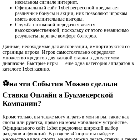
несильном сигнале интернет.
Официальный сайт 1xbet регрессной предлагает
различные бонусы и акции, них позволяют игрокам
иметь дополнительные выгоды.
Служба потоковой передачи является
высококачественной, поскольку от этого независимо
результаты пари же комфорт бэттеров.
Данные, необходимые для авторизации, импортируются со
страницы игрока. Игрок самостоятельно определяет
множество кредитов для каждой ставки в допустимом
диапазоне. Быстрые игры — еще одна категория аппаратов в
каталоге 1xbet казино.
⚽на эти События Можно сделали
Ставки Онлайн а Букмекерской
Компании?
Кроме только, вы также могу играть в мои игры, такие как
слоты или рулетка, прямо на моем мобильном устройстве.
Официального сайт 1xbet предложил широкий выбор
разделов и функций. В разделе «Спорт» вы найдете
множество видов спорта, на них можно делать ставки, а также