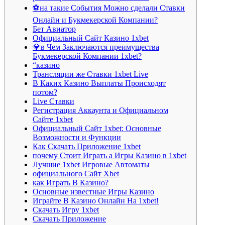
⚽на такие События Можно сделали Ставки
Онлайн и Букмекерской Компании?
Бет Авиатор
Официальный Сайт Казино 1xbet
💎в Чем Заключаются преимущества
Букмекерской Компании 1xbet?
“казино
Трансляции же Ставки 1xbet Live
В Каких Казино Выплаты Происходят
потом?
Live Ставки
Регистрация Аккаунта и Официальном
Сайте 1xbet
Официальный Сайт 1xbet: Основные
Возможности и Функции
Как Скачать Приложение 1xbet
почему Стоит Играть а Игры Казино в 1xbet
Лучшие 1xbet Игровые Автоматы
официального Сайт Xbet
как Играть В Казино?
Основные известные Игры Казино
Играйте В Казино Онлайн На 1xbet!
Скачать Игру 1xbet
Скачать Приложение