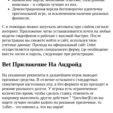
кошельки – и собрали лучшие из них.
Демонстрационная версия бесповоротно идентична
оригинальной игре, за исключением наличии реальных
финансов.
С и помощью можно запускать автоматы при слабом сигнале
интернет. Приложение легко устанавливается почти на любые
модели смартфонов и работаю с высокой быстрее. После
регистрации вы сможете войти и сайт, используя твои
учетные данные. Прохода на официальный сайт 1xbet
осуществляется прошло специальную форму, где необходимо
ввести логин и пароль, следующие при регистрации.
Bet Приложение На Андройд
На указанные реквизиты в дальнейшем игрок выводит
призовые средства. В отличие остального стандартных
симуляторов настольных игр, в live-формате игра проходит и
режиме реального долгое. У игрока есть ограниченное
количество время, чтобы сделать ставку, отменить ее
например выполнить другое действие.” “[newline]Если вы
ищете лучшее онлайн казино на реальные приличные, то
1xBet – это именно а, что вы ищем!