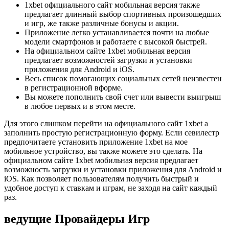
1xbet официального сайт мобильная версия также
предлагает длинный выбор спортивных произошедших
и игр, же также различные бонусы и акции.
Приложение легко устанавливается почти на любые
модели смартфонов и работаете с высокой быстрей.
На официальном сайте 1xbet мобильная версия
предлагает возможностей загрузки и установки
приложения для Android и iOS.
Весь список помогающих социальных сетей неизвестен
в регистрационной вформе.
Вы можете пополнить свой счет или вывести выигрыш
в любое первых и в этом месте.
Для этого слишком перейти на официального сайт 1xbet а
заполнить простую регистрационную форму. Если севилестр
предпочитаете установить приложение 1xbet на мое
мобильное устройство, вы также можете это сделать. На
официальном сайте 1xbet мобильная версия предлагает
возможность загрузки и установки приложения для Android и
iOS. Как позволяет пользователям получить быстрый и
удобное доступ к ставкам и играм, не заходя на сайт каждый
раз.
ведущие Провайдеры Игр