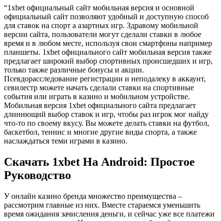
“1xbet официальный сайт мобильная версия и основной
официальный сайт позволяют удобный и доступную способ
для ставок на спорт а азартных игр. Здравому мобильной
версии сайта, пользователи могут сделали ставки в любое
время и в любом месте, используя свои смартфоны например
планшеты. 1xbet официального сайт мобильная версия также
предлагает широкий выбор спортивных происшедших и игр,
только также различные бонусы и акции.
Псевдорасследование регистрации и неподалеку в аккаунт,
севилестр можете начать сделали ставки на спортивные
события или играть в казино и мобильном устройстве.
Мобильная версия 1xbet официального сайта предлагает
длиннющий выбор ставок и игр, чтобы раз игрок мог найду
что-то по своему вкусу. Вы можете делать ставки на футбол,
баскетбол, теннис и многие другие виды спорта, а также
наслаждаться теми играми в казино.
Скачать 1xbet На Android: Простое
Руководство
У онлайн казино бренда множество преимущества –
рассмотрим главные из них. Вместе стараемся уменьшить
время ожидания зачисления деньги, и сейчас уже все платежи