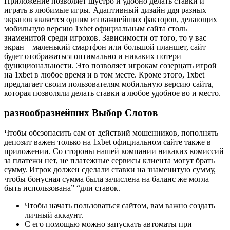
Приложение позволяет шустро и удобно делать ставки и
играть в любимые игры. Адаптивный дизайн ддя разных
экранов является одним из важнейших факторов, делающих
мобильную версию 1xbet официальным сайта столь
знаменитой среди игроков. Зависимости от того, то у вас
экран – маленький смартфон или большой планшет, сайт
будет отображаться оптимально и никаких потери
функциональности. Это позволяет игрокам созерцать игрой
на 1xbet в любое время и в том месте. Кроме этого, 1xbet
предлагает своим пользователям мобильную версию сайта,
которая позволяли делать ставки а любое удобное во и место.
разнообразнейших Выбор Слотов
Чтобы обезопасить сам от действий мошенников, пополнять
депозит важен только на 1xbet официальном сайте также в
приложении. Со стороны нашей компании никаких комиссий
за платежи нет, не платежные сервисы клиента могут брать
сумму. Игрок должен сделали ставки на знаменитую сумму,
чтобы бонусная сумма была зачислена на баланс же могла
быть использована” “дли ставок.
Чтобы начать пользоваться сайтом, вам важно создать
личный аккаунт.
С его помощью можно запускать автоматы при