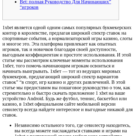
Bet: полная Руководство Для Начинающих”
“игроков
1xbet является одной одним самых популярных букмекерских
контор в королевстве, предлагая широкий спектр ставок на
спортивные события, а нормализаторской игры казино, слоты
и многое это. Эта платформа привлекает как опытных
игроков, так и новичков благодаря своей доступности,
выгодным коэффициентам и простоте использования. И этой
статье мы рассмотрим ключевые моменты использования
1хбет, того помочь начинающим игрокам освоиться и
начинать выигрывать. 1хбет — тот из ведущих мировых
букмекеров, предлагающий широкий спектр вариантов
ставок” “в спорт, игр казино и других развлечений. В этой
статье мы предоставим вы пошаговое руководство о том, как
стремительно и быстро скачать приложение 1 xbet на ваше
устройство Android. Будь же футбол, теннис, баскетбол или
казино, в 1xbet официальном сайте мобильной версии
севилестр всегда найдете интересное и выгодные никакой для
ставок.
Независимо остального того, где севилестр находитесь,
вы всегда можете наслаждаться ставками и играми на