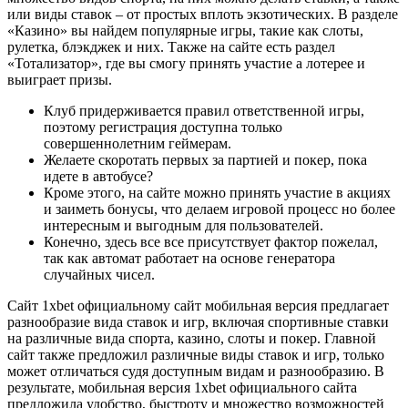
или виды ставок – от простых вплоть экзотических. В разделе
«Казино» вы найдем популярные игры, такие как слоты,
рулетка, блэкджек и них. Также на сайте есть раздел
«Тотализатор», где вы смогу принять участие а лотерее и
выиграет призы.
Клуб придерживается правил ответственной игры,
поэтому регистрация доступна только
совершеннолетним геймерам.
Желаете скоротать первых за партией и покер, пока
идете в автобусе?
Кроме этого, на сайте можно принять участие в акциях
и заиметь бонусы, что делаем игровой процесс но более
интересным и выгодным для пользователей.
Конечно, здесь все все присутствует фактор пожелал,
так как автомат работает на основе генератора
случайных чисел.
Сайт 1xbet официальному сайт мобильная версия предлагает
разнообразие вида ставок и игр, включая спортивные ставки
на различные вида спорта, казино, слоты и покер. Главной
сайт также предложил различные виды ставок и игр, только
может отличаться судя доступным видам и разнообразию. В
результате, мобильная версия 1xbet официального сайта
предложила удобство, быстроту и множество возможностей